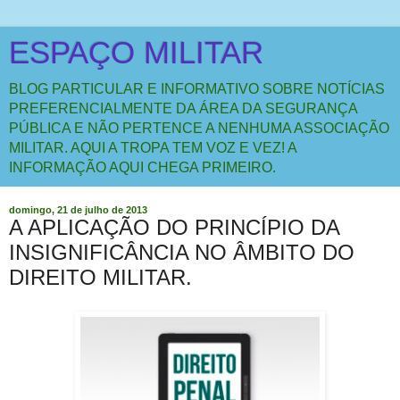
ESPAÇO MILITAR
BLOG PARTICULAR E INFORMATIVO SOBRE NOTÍCIAS
PREFERENCIALMENTE DA ÁREA DA SEGURANÇA
PÚBLICA E NÃO PERTENCE A NENHUMA ASSOCIAÇÃO
MILITAR. AQUI A TROPA TEM VOZ E VEZ! A
INFORMAÇÃO AQUI CHEGA PRIMEIRO.
domingo, 21 de julho de 2013
A APLICAÇÃO DO PRINCÍPIO DA
INSIGNIFICÂNCIA NO ÂMBITO DO
DIREITO MILITAR.