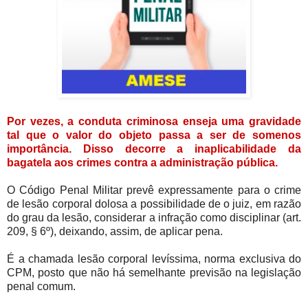
Por vezes, a conduta criminosa enseja uma gravidade
tal que o valor do objeto passa a ser de somenos
importância. Disso decorre a inaplicabilidade da
bagatela aos crimes contra a administração pública.
O Código Penal Militar prevê expressamente para o crime
de lesão corporal dolosa a possibilidade de o juiz, em razão
do grau da lesão, considerar a infração como disciplinar (art.
209, § 6º), deixando, assim, de aplicar pena.
É a chamada lesão corporal levíssima, norma exclusiva do
CPM, posto que não há semelhante previsão na legislação
penal comum.