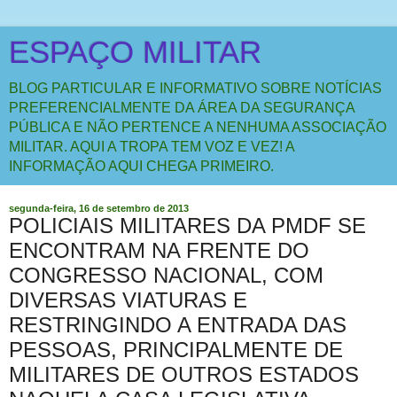
ESPAÇO MILITAR
BLOG PARTICULAR E INFORMATIVO SOBRE NOTÍCIAS
PREFERENCIALMENTE DA ÁREA DA SEGURANÇA
PÚBLICA E NÃO PERTENCE A NENHUMA ASSOCIAÇÃO
MILITAR. AQUI A TROPA TEM VOZ E VEZ! A
INFORMAÇÃO AQUI CHEGA PRIMEIRO.
segunda-feira, 16 de setembro de 2013
POLICIAIS MILITARES DA PMDF SE
ENCONTRAM NA FRENTE DO
CONGRESSO NACIONAL, COM
DIVERSAS VIATURAS E
RESTRINGINDO A ENTRADA DAS
PESSOAS, PRINCIPALMENTE DE
MILITARES DE OUTROS ESTADOS