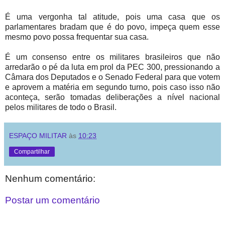
É uma vergonha tal atitude, pois uma casa que os
parlamentares bradam que é do povo, impeça quem esse
mesmo povo possa frequentar sua casa.
É um consenso entre os militares brasileiros que não
arredarão o pé da luta em prol da PEC 300, pressionando a
Câmara dos Deputados e o Senado Federal para que votem
e aprovem a matéria em segundo turno, pois caso isso não
aconteça, serão tomadas deliberações a nível nacional
pelos militares de todo o Brasil.
ESPAÇO MILITAR
às
10:23
Compartilhar
Nenhum comentário:
Postar um comentário