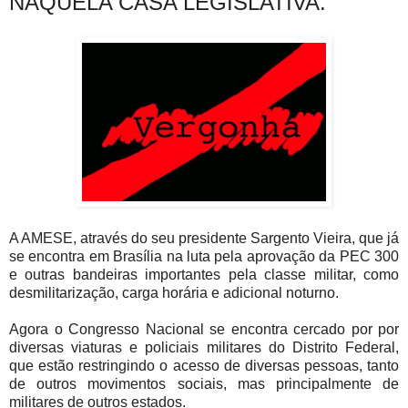
NAQUELA CASA LEGISLATIVA.
A AMESE, através do seu presidente Sargento Vieira, que já
se encontra em Brasília na luta pela aprovação da PEC 300
e outras bandeiras importantes pela classe militar, como
desmilitarização, carga horária e adicional noturno.
Agora o Congresso Nacional se encontra cercado por por
diversas viaturas e policiais militares do Distrito Federal,
que estão restringindo o acesso de diversas pessoas, tanto
de outros movimentos sociais, mas principalmente de
militares de outros estados.