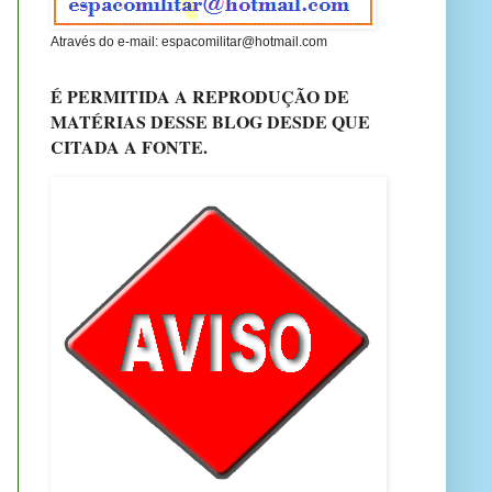
Através do e-mail: espacomilitar@hotmail.com
É PERMITIDA A REPRODUÇÃO DE
MATÉRIAS DESSE BLOG DESDE QUE
CITADA A FONTE.