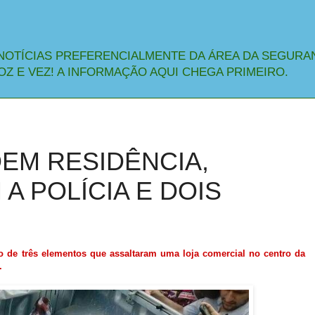
NOTÍCIAS PREFERENCIALMENTE DA ÁREA DA SEGURA
OZ E VEZ! A INFORMAÇÃO AQUI CHEGA PRIMEIRO.
EM RESIDÊNCIA,
A POLÍCIA E DOIS
o de três elementos que assaltaram uma loja comercial no centro da
.