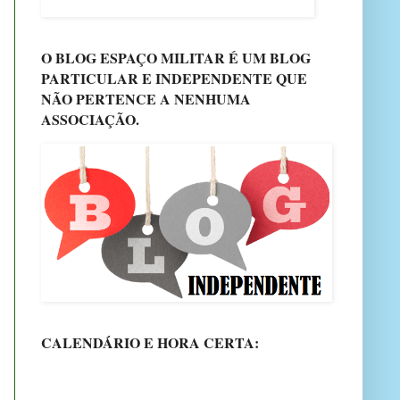
O BLOG ESPAÇO MILITAR É UM BLOG
PARTICULAR E INDEPENDENTE QUE
NÃO PERTENCE A NENHUMA
ASSOCIAÇÃO.
CALENDÁRIO E HORA CERTA: