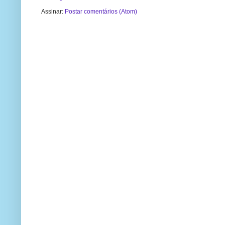
Assinar:
Postar comentários (Atom)