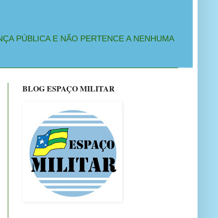
NÇA PÚBLICA E NÃO PERTENCE A NENHUMA
BLOG ESPAÇO MILITAR