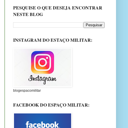
PESQUISE O QUE DESEJA ENCONTRAR
NESTE BLOG
INSTAGRAM DO ESTAÇO MILITAR:
blogespacomilitar
FACEBOOK DO ESPAÇO MILITAR: