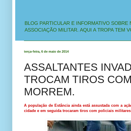
BLOG PARTICULAR E INFORMATIVO SOBRE 
ASSOCIAÇÃO MILITAR. AQUI A TROPA TEM V
terça-feira, 6 de maio de 2014
ASSALTANTES INVAD
TROCAM TIROS COM 
MORREM.
A população de Estância ainda está assustada com a açã
cidade e em seguida trocaram tiros com policiais militares