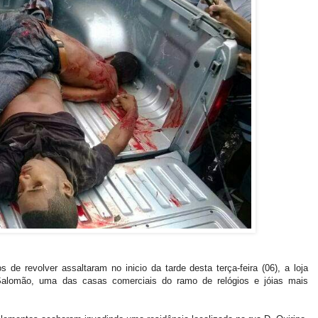
de revolver assaltaram no inicio da tarde desta terça-feira (06), a loja
Salomão, uma das casas comerciais do ramo de relógios e jóias mais