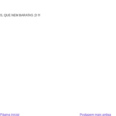
 QUE NEM BARATAS ;D !!!
Página inicial
Postagem mais antiga