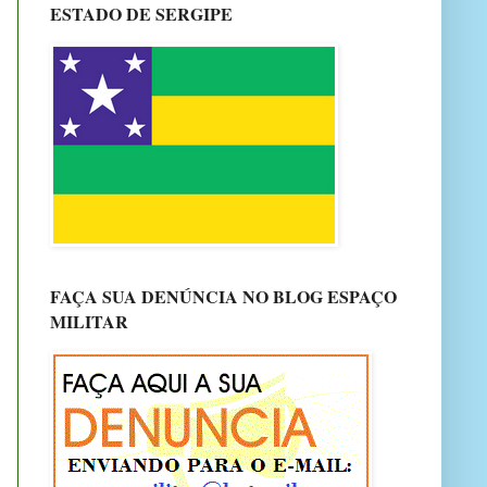
ESTADO DE SERGIPE
FAÇA SUA DENÚNCIA NO BLOG ESPAÇO
MILITAR