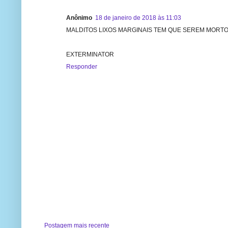
Anônimo
18 de janeiro de 2018 às 11:03
MALDITOS LIXOS MARGINAIS TEM QUE SEREM MORTOS,
EXTERMINATOR
Responder
Postagem mais recente