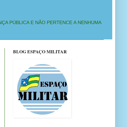
NÇA PÚBLICA E NÃO PERTENCE A NENHUMA
BLOG ESPAÇO MILITAR