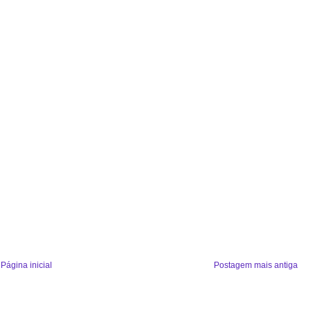
Página inicial
Postagem mais antiga