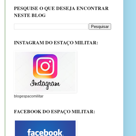
PESQUISE O QUE DESEJA ENCONTRAR
NESTE BLOG
INSTAGRAM DO ESTAÇO MILITAR:
blogespacomilitar
FACEBOOK DO ESPAÇO MILITAR: