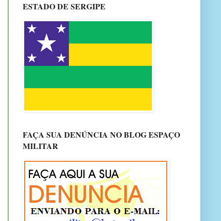
ESTADO DE SERGIPE
FAÇA SUA DENÚNCIA NO BLOG ESPAÇO
MILITAR