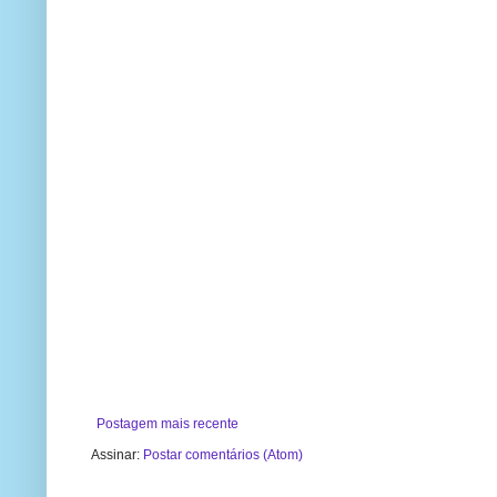
Postagem mais recente
Assinar:
Postar comentários (Atom)