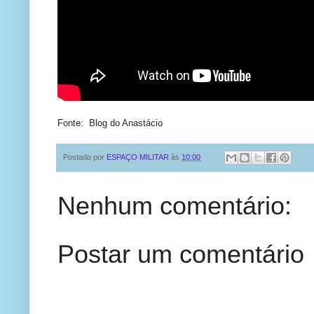
Fonte: Blog do Anastácio
Postado por
ESPAÇO MILITAR
às
10:00
Nenhum comentário:
Postar um comentário