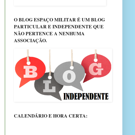
O BLOG ESPAÇO MILITAR É UM BLOG
PARTICULAR E INDEPENDENTE QUE
NÃO PERTENCE A NENHUMA
ASSOCIAÇÃO.
CALENDÁRIO E HORA CERTA: