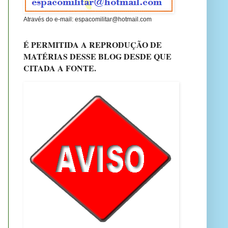
Através do e-mail: espacomilitar@hotmail.com
É PERMITIDA A REPRODUÇÃO DE
MATÉRIAS DESSE BLOG DESDE QUE
CITADA A FONTE.