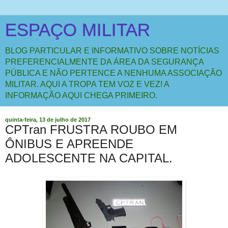
ESPAÇO MILITAR
BLOG PARTICULAR E INFORMATIVO SOBRE NOTÍCIAS
PREFERENCIALMENTE DA ÁREA DA SEGURANÇA
PÚBLICA E NÃO PERTENCE A NENHUMA ASSOCIAÇÃO
MILITAR. AQUI A TROPA TEM VOZ E VEZ! A
INFORMAÇÃO AQUI CHEGA PRIMEIRO.
quinta-feira, 13 de julho de 2017
CPTran FRUSTRA ROUBO EM
ÔNIBUS E APREENDE
ADOLESCENTE NA CAPITAL.