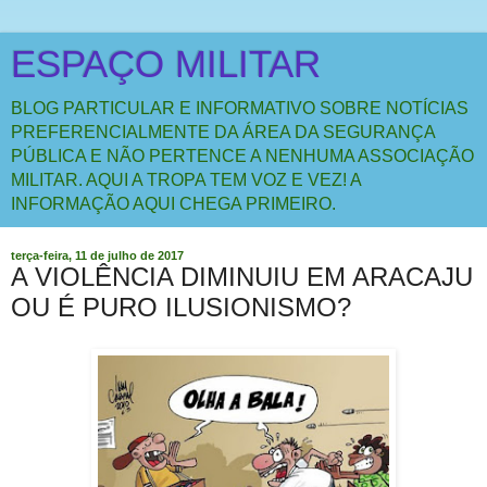
ESPAÇO MILITAR
BLOG PARTICULAR E INFORMATIVO SOBRE NOTÍCIAS
PREFERENCIALMENTE DA ÁREA DA SEGURANÇA
PÚBLICA E NÃO PERTENCE A NENHUMA ASSOCIAÇÃO
MILITAR. AQUI A TROPA TEM VOZ E VEZ! A
INFORMAÇÃO AQUI CHEGA PRIMEIRO.
terça-feira, 11 de julho de 2017
A VIOLÊNCIA DIMINUIU EM ARACAJU
OU É PURO ILUSIONISMO?