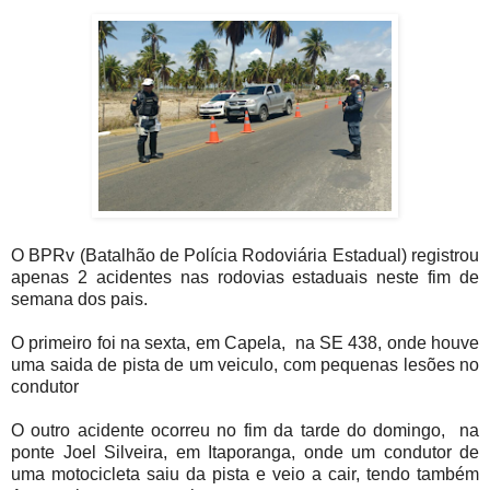
O BPRv (Batalhão de Polícia Rodoviária Estadual) registrou
apenas 2 acidentes nas rodovias estaduais neste fim de
semana dos pais.
O primeiro foi na sexta, em Capela, na SE 438, onde houve
uma saida de pista de um veiculo, com pequenas lesões no
condutor
O outro acidente ocorreu no fim da tarde do domingo, na
ponte Joel Silveira, em Itaporanga, onde um condutor de
uma motocicleta saiu da pista e veio a cair, tendo também