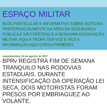
ESPAÇO MILITAR
BLOG PARTICULAR E INFORMATIVO SOBRE NOTÍCIAS
PREFERENCIALMENTE DA ÁREA DA SEGURANÇA
PÚBLICA E NÃO PERTENCE A NENHUMA ASSOCIAÇÃO
MILITAR. AQUI A TROPA TEM VOZ E VEZ! A
INFORMAÇÃO AQUI CHEGA PRIMEIRO.
segunda-feira, 14 de agosto de 2017
BPRv REGISTRA FIM DE SEMANA
TRANQUILO NAS RODOVIAS
ESTADUAIS. DURANTE
INTENSIFICAÇÃO DA OPERAÇÃO LEI
SECA, DOIS MOTORISTAS FORAM
PRESOS POR EMBRIAGUEZ AO
VOLANTE.