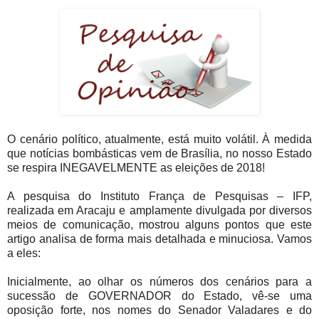
O cenário político, atualmente, está muito volátil. À medida
que notícias bombásticas vem de Brasília, no nosso Estado
se respira INEGAVELMENTE as eleições de 2018!
A pesquisa do Instituto França de Pesquisas – IFP,
realizada em Aracaju e amplamente divulgada por diversos
meios de comunicação, mostrou alguns pontos que este
artigo analisa de forma mais detalhada e minuciosa. Vamos
a eles:
Inicialmente, ao olhar os números dos cenários para a
sucessão de GOVERNADOR do Estado, vê-se uma
oposição forte, nos nomes do Senador Valadares e do