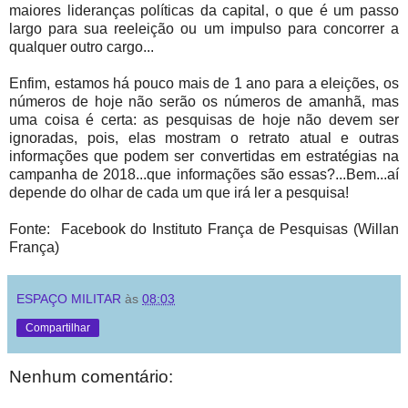
maiores lideranças políticas da capital, o que é um passo
largo para sua reeleição ou um impulso para concorrer a
qualquer outro cargo...
Enfim, estamos há pouco mais de 1 ano para a eleições, os
números de hoje não serão os números de amanhã, mas
uma coisa é certa: as pesquisas de hoje não devem ser
ignoradas, pois, elas mostram o retrato atual e outras
informações que podem ser convertidas em estratégias na
campanha de 2018...que informações são essas?...Bem...aí
depende do olhar de cada um que irá ler a pesquisa!
Fonte: Facebook do Instituto França de Pesquisas (Willan
França)
ESPAÇO MILITAR
às
08:03
Compartilhar
Nenhum comentário: