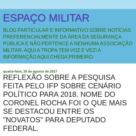
ESPAÇO MILITAR
BLOG PARTICULAR E INFORMATIVO SOBRE NOTÍCIAS
PREFERENCIALMENTE DA ÁREA DA SEGURANÇA
PÚBLICA E NÃO PERTENCE A NENHUMA ASSOCIAÇÃO
MILITAR. AQUI A TROPA TEM VOZ E VEZ! A
INFORMAÇÃO AQUI CHEGA PRIMEIRO.
quarta-feira, 16 de agosto de 2017
REFLEXÃO SOBRE A PESQUISA
FEITA PELO IFP SOBRE CENÁRIO
POLÍTICO PARA 2018. NOME DO
CORONEL ROCHA FOI O QUE MAIS
SE DESTACOU ENTRE OS
"NOVATOS" PARA DEPUTADO
FEDERAL.