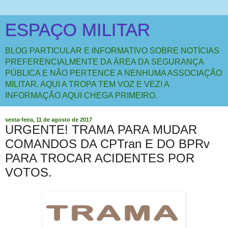
ESPAÇO MILITAR
BLOG PARTICULAR E INFORMATIVO SOBRE NOTÍCIAS
PREFERENCIALMENTE DA ÁREA DA SEGURANÇA
PÚBLICA E NÃO PERTENCE A NENHUMA ASSOCIAÇÃO
MILITAR. AQUI A TROPA TEM VOZ E VEZ! A
INFORMAÇÃO AQUI CHEGA PRIMEIRO.
sexta-feira, 11 de agosto de 2017
URGENTE! TRAMA PARA MUDAR
COMANDOS DA CPTran E DO BPRv
PARA TROCAR ACIDENTES POR
VOTOS.