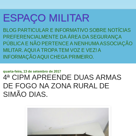
ESPAÇO MILITAR
BLOG PARTICULAR E INFORMATIVO SOBRE NOTÍCIAS
PREFERENCIALMENTE DA ÁREA DA SEGURANÇA
PÚBLICA E NÃO PERTENCE A NENHUMA ASSOCIAÇÃO
MILITAR. AQUI A TROPA TEM VOZ E VEZ! A
INFORMAÇÃO AQUI CHEGA PRIMEIRO.
quarta-feira, 13 de setembro de 2017
4ª CIPM APREENDE DUAS ARMAS
DE FOGO NA ZONA RURAL DE
SIMÃO DIAS.