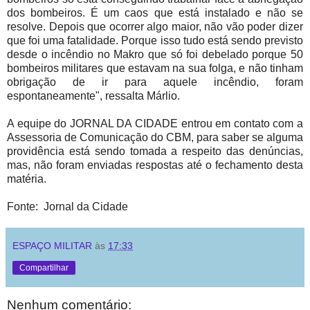
dos bombeiros. É um caos que está instalado e não se
resolve. Depois que ocorrer algo maior, não vão poder dizer
que foi uma fatalidade. Porque isso tudo está sendo previsto
desde o incêndio no Makro que só foi debelado porque 50
bombeiros militares que estavam na sua folga, e não tinham
obrigação de ir para aquele incêndio, foram
espontaneamente", ressalta Márlio.
A equipe do JORNAL DA CIDADE entrou em contato com a
Assessoria de Comunicação do CBM, para saber se alguma
providência está sendo tomada a respeito das denúncias,
mas, não foram enviadas respostas até o fechamento desta
matéria.
Fonte: Jornal da Cidade
ESPAÇO MILITAR
às
17:33
Compartilhar
Nenhum comentário: