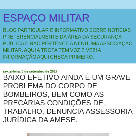
ESPAÇO MILITAR
BLOG PARTICULAR E INFORMATIVO SOBRE NOTÍCIAS
PREFERENCIALMENTE DA ÁREA DA SEGURANÇA
PÚBLICA E NÃO PERTENCE A NENHUMA ASSOCIAÇÃO
MILITAR. AQUI A TROPA TEM VOZ E VEZ! A
INFORMAÇÃO AQUI CHEGA PRIMEIRO.
sexta-feira, 8 de setembro de 2017
BAIXO EFETIVO AINDA É UM GRAVE
PROBLEMA DO CORPO DE
BOMBEIROS, BEM COMO AS
PRECÁRIAS CONDIÇÕES DE
TRABALHO, DENUNCIA ASSESSORIA
JURÍDICA DA AMESE.