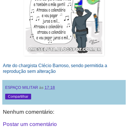
Arte do chargista Clécio Barroso, sendo permitida a
reprodução sem alteração
ESPAÇO MILITAR
às
17:18
Compartilhar
Nenhum comentário:
Postar um comentário