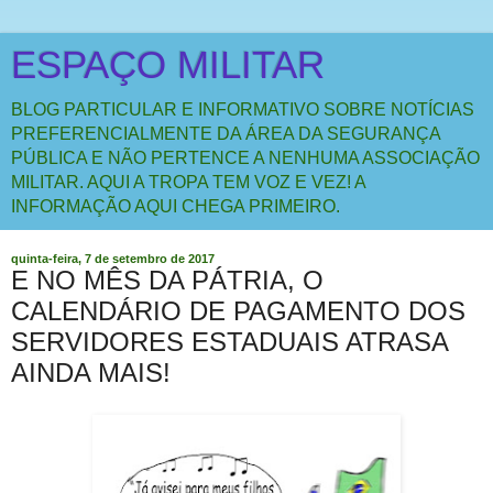
ESPAÇO MILITAR
BLOG PARTICULAR E INFORMATIVO SOBRE NOTÍCIAS
PREFERENCIALMENTE DA ÁREA DA SEGURANÇA
PÚBLICA E NÃO PERTENCE A NENHUMA ASSOCIAÇÃO
MILITAR. AQUI A TROPA TEM VOZ E VEZ! A
INFORMAÇÃO AQUI CHEGA PRIMEIRO.
quinta-feira, 7 de setembro de 2017
E NO MÊS DA PÁTRIA, O
CALENDÁRIO DE PAGAMENTO DOS
SERVIDORES ESTADUAIS ATRASA
AINDA MAIS!