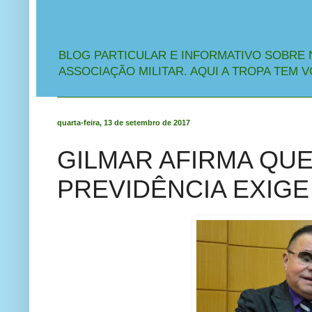
BLOG PARTICULAR E INFORMATIVO SOBRE 
ASSOCIAÇÃO MILITAR. AQUI A TROPA TEM V
quarta-feira, 13 de setembro de 2017
GILMAR AFIRMA QU
PREVIDÊNCIA EXIGE