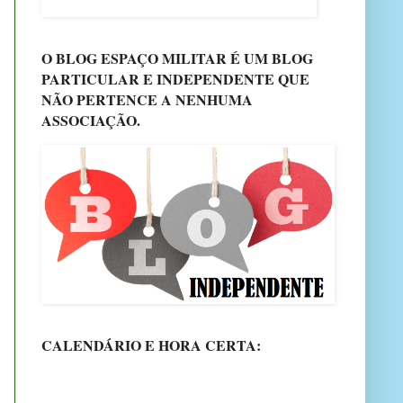
O BLOG ESPAÇO MILITAR É UM BLOG
PARTICULAR E INDEPENDENTE QUE
NÃO PERTENCE A NENHUMA
ASSOCIAÇÃO.
CALENDÁRIO E HORA CERTA: