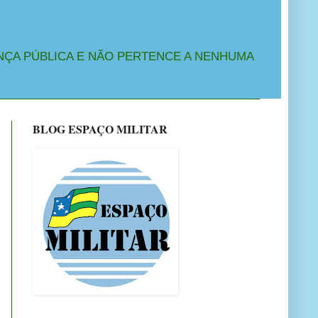
NÇA PÚBLICA E NÃO PERTENCE A NENHUMA
BLOG ESPAÇO MILITAR