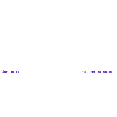
Página inicial
Postagem mais antiga