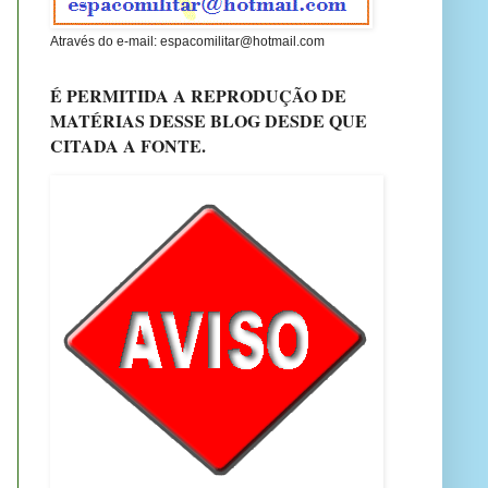
Através do e-mail: espacomilitar@hotmail.com
É PERMITIDA A REPRODUÇÃO DE
MATÉRIAS DESSE BLOG DESDE QUE
CITADA A FONTE.