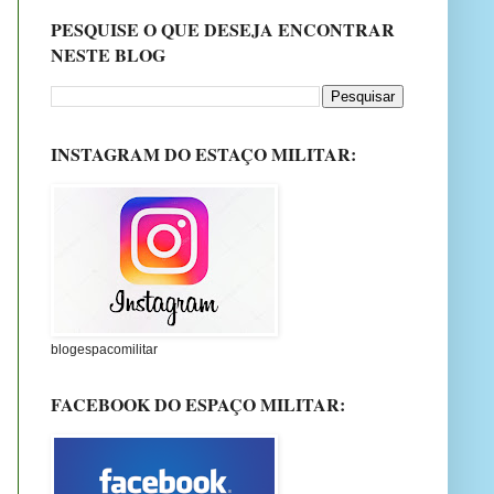
PESQUISE O QUE DESEJA ENCONTRAR
NESTE BLOG
INSTAGRAM DO ESTAÇO MILITAR:
blogespacomilitar
FACEBOOK DO ESPAÇO MILITAR: