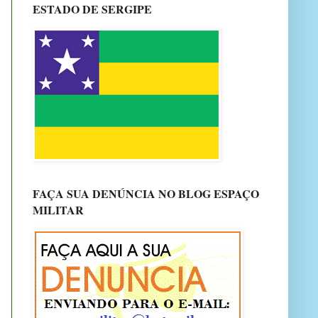
ESTADO DE SERGIPE
FAÇA SUA DENÚNCIA NO BLOG ESPAÇO
MILITAR