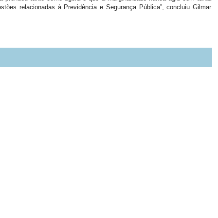
questões relacionadas à Previdência e Segurança Pública”, concluiu Gilmar