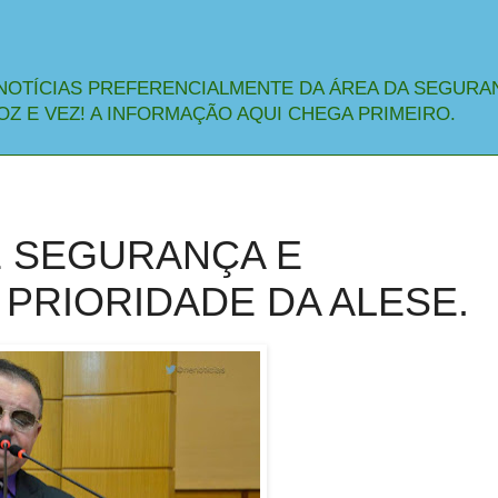
NOTÍCIAS PREFERENCIALMENTE DA ÁREA DA SEGURA
OZ E VEZ! A INFORMAÇÃO AQUI CHEGA PRIMEIRO.
E SEGURANÇA E
 PRIORIDADE DA ALESE.