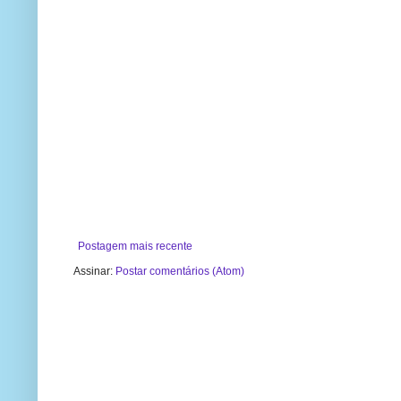
Postagem mais recente
Assinar:
Postar comentários (Atom)