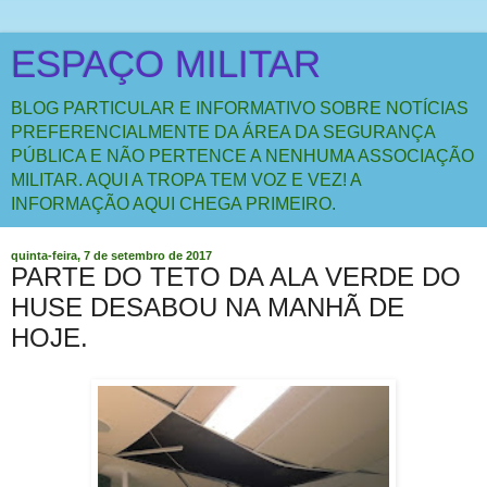
ESPAÇO MILITAR
BLOG PARTICULAR E INFORMATIVO SOBRE NOTÍCIAS
PREFERENCIALMENTE DA ÁREA DA SEGURANÇA
PÚBLICA E NÃO PERTENCE A NENHUMA ASSOCIAÇÃO
MILITAR. AQUI A TROPA TEM VOZ E VEZ! A
INFORMAÇÃO AQUI CHEGA PRIMEIRO.
quinta-feira, 7 de setembro de 2017
PARTE DO TETO DA ALA VERDE DO
HUSE DESABOU NA MANHÃ DE
HOJE.