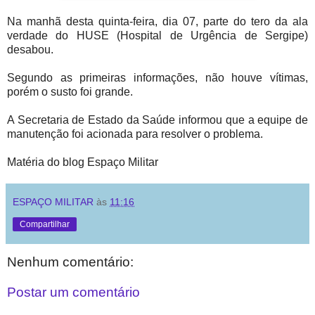
Na manhã desta quinta-feira, dia 07, parte do tero da ala
verdade do HUSE (Hospital de Urgência de Sergipe)
desabou.
Segundo as primeiras informações, não houve vítimas,
porém o susto foi grande.
A Secretaria de Estado da Saúde informou que a equipe de
manutenção foi acionada para resolver o problema.
Matéria do blog Espaço Militar
ESPAÇO MILITAR
às
11:16
Compartilhar
Nenhum comentário:
Postar um comentário