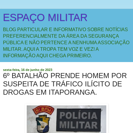
ESPAÇO MILITAR
BLOG PARTICULAR E INFORMATIVO SOBRE NOTÍCIAS
PREFERENCIALMENTE DA ÁREA DA SEGURANÇA
PÚBLICA E NÃO PERTENCE A NENHUMA ASSOCIAÇÃO
MILITAR. AQUI A TROPA TEM VOZ E VEZ! A
INFORMAÇÃO AQUI CHEGA PRIMEIRO.
sexta-feira, 16 de junho de 2023
6º BATALHÃO PRENDE HOMEM POR
SUSPEITA DE TRÁFICO ILÍCITO DE
DROGAS EM ITAPORANGA.