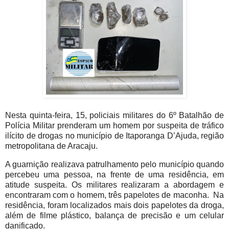
Nesta quinta-feira, 15, policiais militares do 6º Batalhão de
Polícia Militar prenderam um homem por suspeita de tráfico
ilícito de drogas no município de Itaporanga D’Ajuda, região
metropolitana de Aracaju.
A guarnição realizava patrulhamento pelo município quando
percebeu uma pessoa, na frente de uma residência, em
atitude suspeita. Os militares realizaram a abordagem e
encontraram com o homem, três papelotes de maconha. Na
residência, foram localizados mais dois papelotes da droga,
além de filme plástico, balança de precisão e um celular
danificado.