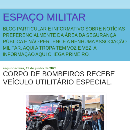
ESPAÇO MILITAR
BLOG PARTICULAR E INFORMATIVO SOBRE NOTÍCIAS
PREFERENCIALMENTE DA ÁREA DA SEGURANÇA
PÚBLICA E NÃO PERTENCE A NENHUMA ASSOCIAÇÃO
MILITAR. AQUI A TROPA TEM VOZ E VEZ! A
INFORMAÇÃO AQUI CHEGA PRIMEIRO.
segunda-feira, 19 de junho de 2023
CORPO DE BOMBEIROS RECEBE
VEÍCULO UTILITÁRIO ESPECIAL.