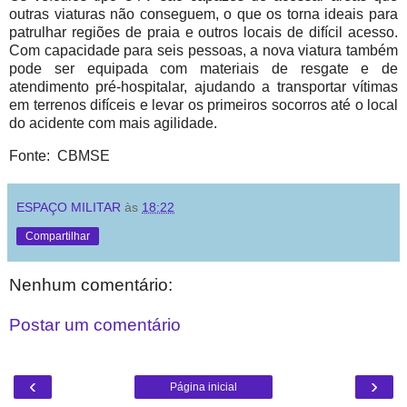
outras viaturas não conseguem, o que os torna ideais para
patrulhar regiões de praia e outros locais de difícil acesso.
Com capacidade para seis pessoas, a nova viatura também
pode ser equipada com materiais de resgate e de
atendimento pré-hospitalar, ajudando a transportar vítimas
em terrenos difíceis e levar os primeiros socorros até o local
do acidente com mais agilidade.
Fonte: CBMSE
ESPAÇO MILITAR
às
18:22
Compartilhar
Nenhum comentário:
Postar um comentário
‹
›
Página inicial