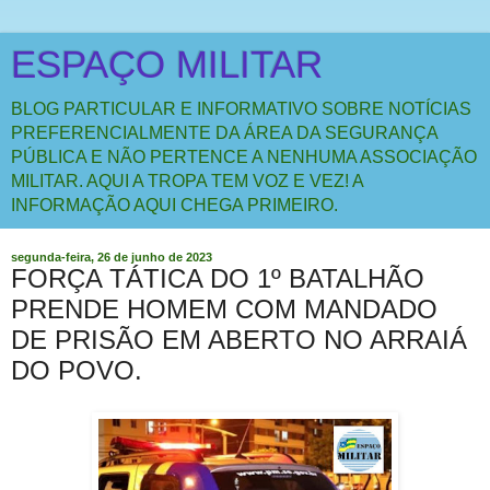
ESPAÇO MILITAR
BLOG PARTICULAR E INFORMATIVO SOBRE NOTÍCIAS
PREFERENCIALMENTE DA ÁREA DA SEGURANÇA
PÚBLICA E NÃO PERTENCE A NENHUMA ASSOCIAÇÃO
MILITAR. AQUI A TROPA TEM VOZ E VEZ! A
INFORMAÇÃO AQUI CHEGA PRIMEIRO.
segunda-feira, 26 de junho de 2023
FORÇA TÁTICA DO 1º BATALHÃO
PRENDE HOMEM COM MANDADO
DE PRISÃO EM ABERTO NO ARRAIÁ
DO POVO.