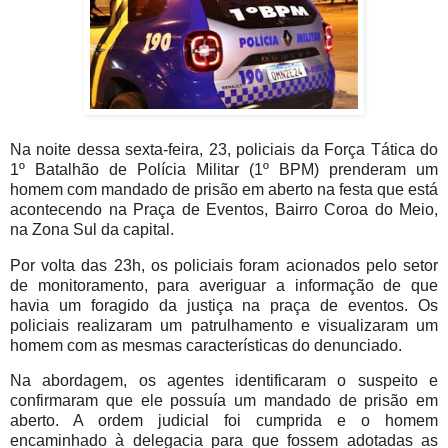
Na noite dessa sexta-feira, 23, policiais da Força Tática do
1º Batalhão de Polícia Militar (1º BPM) prenderam um
homem com mandado de prisão em aberto na festa que está
acontecendo na Praça de Eventos, Bairro Coroa do Meio,
na Zona Sul da capital.
Por volta das 23h, os policiais foram acionados pelo setor
de monitoramento, para averiguar a informação de que
havia um foragido da justiça na praça de eventos. Os
policiais realizaram um patrulhamento e visualizaram um
homem com as mesmas características do denunciado.
Na abordagem, os agentes identificaram o suspeito e
confirmaram que ele possuía um mandado de prisão em
aberto. A ordem judicial foi cumprida e o homem
encaminhado à delegacia para que fossem adotadas as