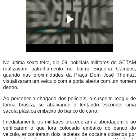
Na última sexta-feira, dia 09, policiais militares do GETAM
realizavam patrulhamento no bairro Siqueira Campos,
quando nas proximidades da Praça Dom José Thomaz,
visualizaram um veículo com a porta aberta com um homem
dentro.
Ao perceber a chagada dos policiais, o suspeito reagiu de
forma brusca, se abaixando e tentando esconder uma
sacola plástica embaixo do banco do carro.
Imediatamente os militares procederam a abordagem e ao
verificarem o que fora colocado embaixo do banco do
veículo, encontraram dois tabletes de cocaína cobertos por