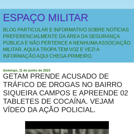
ESPAÇO MILITAR
BLOG PARTICULAR E INFORMATIVO SOBRE NOTÍCIAS
PREFERENCIALMENTE DA ÁREA DA SEGURANÇA
PÚBLICA E NÃO PERTENCE A NENHUMA ASSOCIAÇÃO
MILITAR. AQUI A TROPA TEM VOZ E VEZ! A
INFORMAÇÃO AQUI CHEGA PRIMEIRO.
domingo, 11 de junho de 2023
GETAM PRENDE ACUSADO DE
TRÁFICO DE DROGAS NO BAIRRO
SIQUEIRA CAMPOS E APREENDE 02
TABLETES DE COCAÍNA. VEJAM
VÍDEO DA AÇÃO POLICIAL.