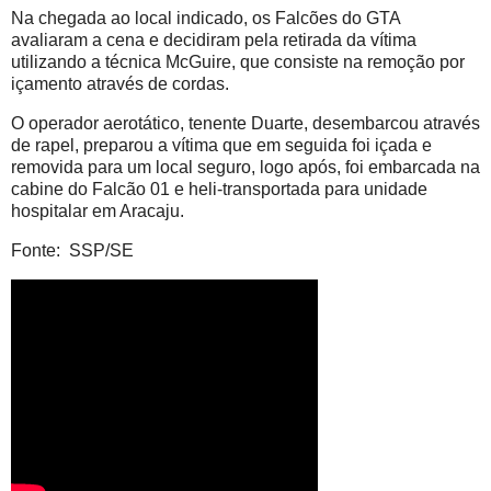
Na chegada ao local indicado, os Falcões do GTA
avaliaram a cena e decidiram pela retirada da vítima
utilizando a técnica McGuire, que consiste na remoção por
içamento através de cordas.
O operador aerotático, tenente Duarte, desembarcou através
de rapel, preparou a vítima que em seguida foi içada e
removida para um local seguro, logo após, foi embarcada na
cabine do Falcão 01 e heli-transportada para unidade
hospitalar em Aracaju.
Fonte: SSP/SE