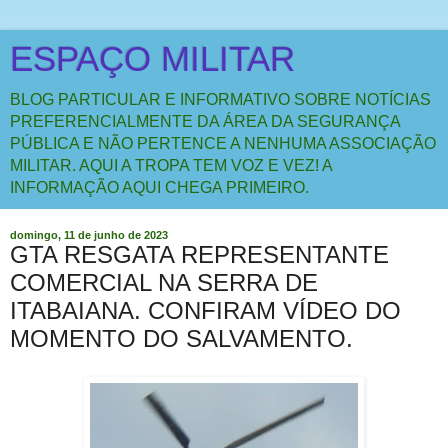
ESPAÇO MILITAR
BLOG PARTICULAR E INFORMATIVO SOBRE NOTÍCIAS
PREFERENCIALMENTE DA ÁREA DA SEGURANÇA
PÚBLICA E NÃO PERTENCE A NENHUMA ASSOCIAÇÃO
MILITAR. AQUI A TROPA TEM VOZ E VEZ! A
INFORMAÇÃO AQUI CHEGA PRIMEIRO.
domingo, 11 de junho de 2023
GTA RESGATA REPRESENTANTE
COMERCIAL NA SERRA DE
ITABAIANA. CONFIRAM VÍDEO DO
MOMENTO DO SALVAMENTO.