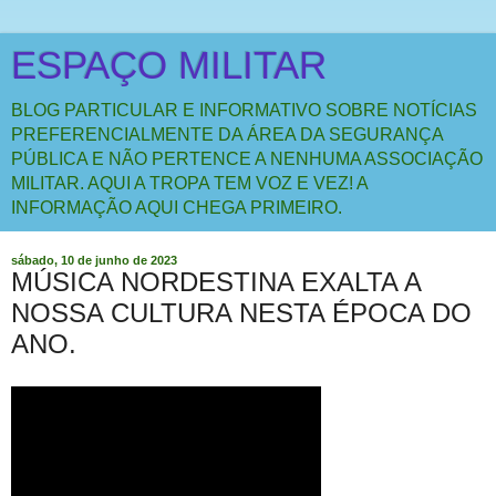
ESPAÇO MILITAR
BLOG PARTICULAR E INFORMATIVO SOBRE NOTÍCIAS
PREFERENCIALMENTE DA ÁREA DA SEGURANÇA
PÚBLICA E NÃO PERTENCE A NENHUMA ASSOCIAÇÃO
MILITAR. AQUI A TROPA TEM VOZ E VEZ! A
INFORMAÇÃO AQUI CHEGA PRIMEIRO.
sábado, 10 de junho de 2023
MÚSICA NORDESTINA EXALTA A
NOSSA CULTURA NESTA ÉPOCA DO
ANO.