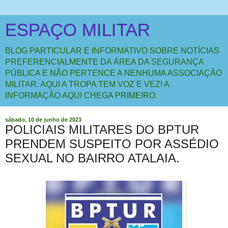
ESPAÇO MILITAR
BLOG PARTICULAR E INFORMATIVO SOBRE NOTÍCIAS
PREFERENCIALMENTE DA ÁREA DA SEGURANÇA
PÚBLICA E NÃO PERTENCE A NENHUMA ASSOCIAÇÃO
MILITAR. AQUI A TROPA TEM VOZ E VEZ! A
INFORMAÇÃO AQUI CHEGA PRIMEIRO.
sábado, 10 de junho de 2023
POLICIAIS MILITARES DO BPTUR
PRENDEM SUSPEITO POR ASSÉDIO
SEXUAL NO BAIRRO ATALAIA.