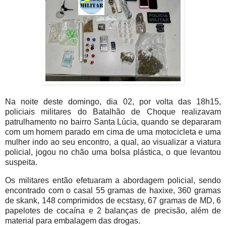
Na noite deste domingo, dia 02, por volta das 18h15,
policiais militares do Batalhão de Choque realizavam
patrulhamento no bairro Santa Lúcia, quando se depararam
com um homem parado em cima de uma motocicleta e uma
mulher indo ao seu encontro, a qual, ao visualizar a viatura
policial, jogou no chão uma bolsa plástica, o que levantou
suspeita.
Os militares então efetuaram a abordagem policial, sendo
encontrado com o casal 55 gramas de haxixe, 360 gramas
de skank, 148 comprimidos de ecstasy, 67 gramas de MD, 6
papelotes de cocaína e 2 balanças de precisão, além de
material para embalagem das drogas.