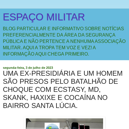
ESPAÇO MILITAR
BLOG PARTICULAR E INFORMATIVO SOBRE NOTÍCIAS
PREFERENCIALMENTE DA ÁREA DA SEGURANÇA
PÚBLICA E NÃO PERTENCE A NENHUMA ASSOCIAÇÃO
MILITAR. AQUI A TROPA TEM VOZ E VEZ! A
INFORMAÇÃO AQUI CHEGA PRIMEIRO.
segunda-feira, 3 de julho de 2023
UMA EX-PRESIDIÁRIA E UM HOMEM
SÃO PRESOS PELO BATALHÃO DE
CHOQUE COM ECSTASY, MD,
SKANK, HAXIXE E COCAÍNA NO
BAIRRO SANTA LÚCIA.