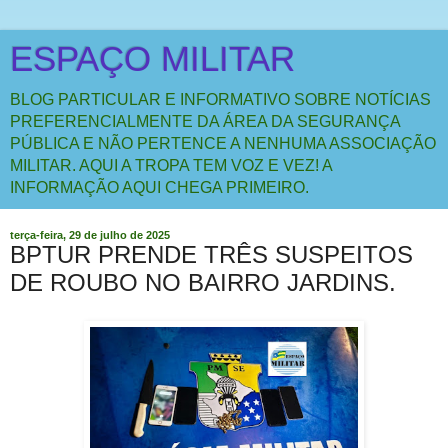
ESPAÇO MILITAR
BLOG PARTICULAR E INFORMATIVO SOBRE NOTÍCIAS
PREFERENCIALMENTE DA ÁREA DA SEGURANÇA
PÚBLICA E NÃO PERTENCE A NENHUMA ASSOCIAÇÃO
MILITAR. AQUI A TROPA TEM VOZ E VEZ! A
INFORMAÇÃO AQUI CHEGA PRIMEIRO.
terça-feira, 29 de julho de 2025
BPTUR PRENDE TRÊS SUSPEITOS
DE ROUBO NO BAIRRO JARDINS.