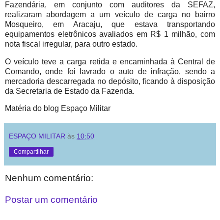
Fazendária, em conjunto com auditores da SEFAZ,
realizaram abordagem a um veículo de carga no bairro
Mosqueiro, em Aracaju, que estava transportando
equipamentos eletrônicos avaliados em R$ 1 milhão, com
nota fiscal irregular, para outro estado.
O veículo teve a carga retida e encaminhada à Central de
Comando, onde foi lavrado o auto de infração, sendo a
mercadoria descarregada no depósito, ficando à disposição
da Secretaria de Estado da Fazenda.
Matéria do blog Espaço Militar
ESPAÇO MILITAR
às
10:50
Compartilhar
Nenhum comentário:
Postar um comentário