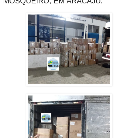
MOSQUEIRO, EM ARACAJU.