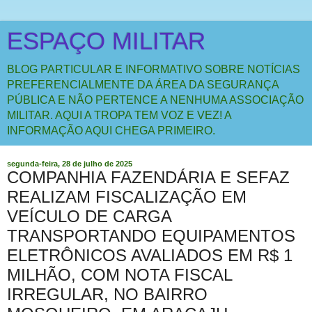
ESPAÇO MILITAR
BLOG PARTICULAR E INFORMATIVO SOBRE NOTÍCIAS
PREFERENCIALMENTE DA ÁREA DA SEGURANÇA
PÚBLICA E NÃO PERTENCE A NENHUMA ASSOCIAÇÃO
MILITAR. AQUI A TROPA TEM VOZ E VEZ! A
INFORMAÇÃO AQUI CHEGA PRIMEIRO.
segunda-feira, 28 de julho de 2025
COMPANHIA FAZENDÁRIA E SEFAZ
REALIZAM FISCALIZAÇÃO EM
VEÍCULO DE CARGA
TRANSPORTANDO EQUIPAMENTOS
ELETRÔNICOS AVALIADOS EM R$ 1
MILHÃO, COM NOTA FISCAL
IRREGULAR, NO BAIRRO