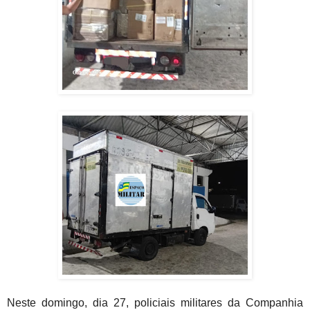
Neste domingo, dia 27, policiais militares da Companhia