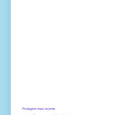
Postagem mais recente