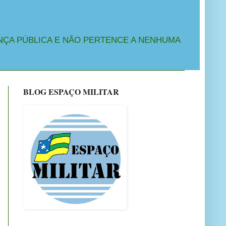
NÇA PÚBLICA E NÃO PERTENCE A NENHUMA
BLOG ESPAÇO MILITAR