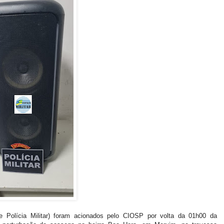
e Polícia Militar) foram acionados pelo CIOSP por volta da 01h00 da