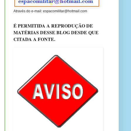
Através do e-mail: espacomilitar@hotmail.com
É PERMITIDA A REPRODUÇÃO DE
MATÉRIAS DESSE BLOG DESDE QUE
CITADA A FONTE.