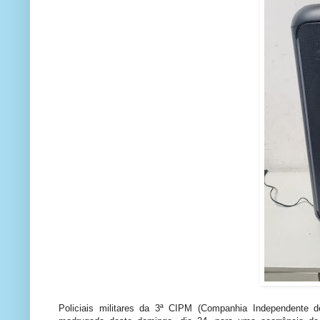
Policiais militares da 3ª CIPM (Companhia Independente d