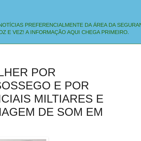
NOTÍCIAS PREFERENCIALMENTE DA ÁREA DA SEGURA
OZ E VEZ! A INFORMAÇÃO AQUI CHEGA PRIMEIRO.
ULHER POR
SOSSEGO E POR
CIAIS MILTIARES E
HAGEM DE SOM EM