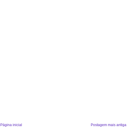
Página inicial
Postagem mais antiga