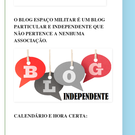
O BLOG ESPAÇO MILITAR É UM BLOG
PARTICULAR E INDEPENDENTE QUE
NÃO PERTENCE A NENHUMA
ASSOCIAÇÃO.
CALENDÁRIO E HORA CERTA: