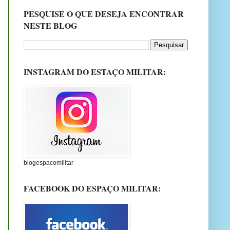
PESQUISE O QUE DESEJA ENCONTRAR
NESTE BLOG
INSTAGRAM DO ESTAÇO MILITAR:
blogespacomilitar
FACEBOOK DO ESPAÇO MILITAR: