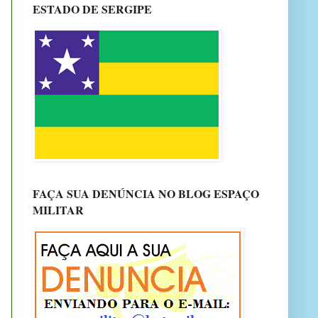
ESTADO DE SERGIPE
FAÇA SUA DENÚNCIA NO BLOG ESPAÇO
MILITAR