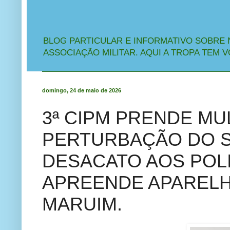
BLOG PARTICULAR E INFORMATIVO SOBRE 
ASSOCIAÇÃO MILITAR. AQUI A TROPA TEM V
domingo, 24 de maio de 2026
3ª CIPM PRENDE M
PERTURBAÇÃO DO 
DESACATO AOS POLI
APREENDE APAREL
MARUIM.