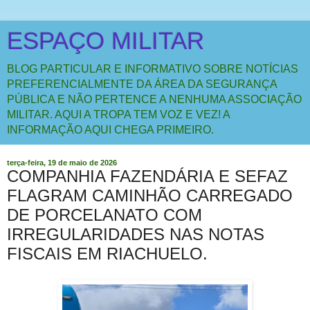
ESPAÇO MILITAR
BLOG PARTICULAR E INFORMATIVO SOBRE NOTÍCIAS
PREFERENCIALMENTE DA ÁREA DA SEGURANÇA
PÚBLICA E NÃO PERTENCE A NENHUMA ASSOCIAÇÃO
MILITAR. AQUI A TROPA TEM VOZ E VEZ! A
INFORMAÇÃO AQUI CHEGA PRIMEIRO.
terça-feira, 19 de maio de 2026
COMPANHIA FAZENDÁRIA E SEFAZ
FLAGRAM CAMINHÃO CARREGADO
DE PORCELANATO COM
IRREGULARIDADES NAS NOTAS
FISCAIS EM RIACHUELO.