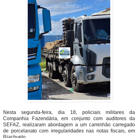
Nesta segunda-feira, dia 18, policiais militares da
Companhia Fazendária, em conjunto com auditores da
SEFAZ, realizaram abordagem a um caminhão carregado
de porcelanato com irregularidades nas notas fiscais, em
Riachuelo.