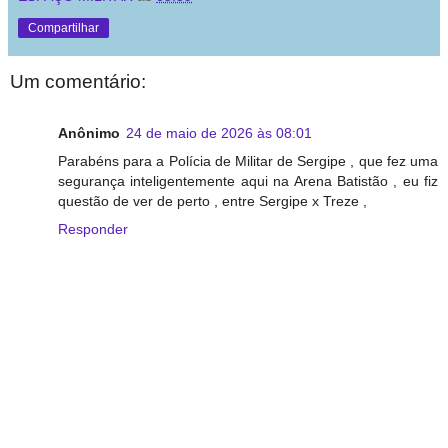
Compartilhar
Um comentário:
Anônimo
24 de maio de 2026 às 08:01
Parabéns para a Polícia de Militar de Sergipe , que fez uma
segurança inteligentemente aqui na Arena Batistão , eu fiz
questão de ver de perto , entre Sergipe x Treze ,
Responder