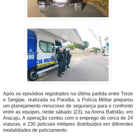
Após os episódios registrados na última partida entre Treze
e Sergipe, realizada na Paraíba, a Polícia Militar preparou
um planejamento minucioso de segurança para o confronto
entre as equipes, neste sábado (23), na Arena Batistão, em
Aracaju. A operação contou com o emprego de cerca de 24
viaturas, e 230 policiais militares distribuídos em diferentes
modalidades de policiamento.