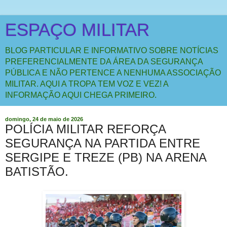
ESPAÇO MILITAR
BLOG PARTICULAR E INFORMATIVO SOBRE NOTÍCIAS
PREFERENCIALMENTE DA ÁREA DA SEGURANÇA
PÚBLICA E NÃO PERTENCE A NENHUMA ASSOCIAÇÃO
MILITAR. AQUI A TROPA TEM VOZ E VEZ! A
INFORMAÇÃO AQUI CHEGA PRIMEIRO.
domingo, 24 de maio de 2026
POLÍCIA MILITAR REFORÇA
SEGURANÇA NA PARTIDA ENTRE
SERGIPE E TREZE (PB) NA ARENA
BATISTÃO.