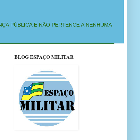
NÇA PÚBLICA E NÃO PERTENCE A NENHUMA
BLOG ESPAÇO MILITAR