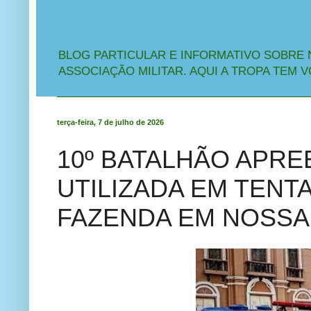
BLOG PARTICULAR E INFORMATIVO SOBRE 
ASSOCIAÇÃO MILITAR. AQUI A TROPA TEM V
terça-feira, 7 de julho de 2026
10º BATALHÃO APR
UTILIZADA EM TENTA
FAZENDA EM NOSSA