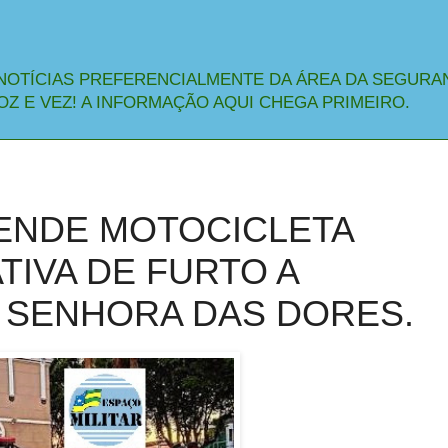
NOTÍCIAS PREFERENCIALMENTE DA ÁREA DA SEGURA
OZ E VEZ! A INFORMAÇÃO AQUI CHEGA PRIMEIRO.
EENDE MOTOCICLETA
TIVA DE FURTO A
 SENHORA DAS DORES.