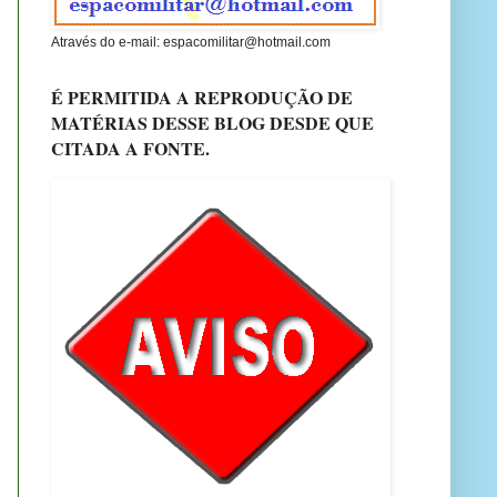
Através do e-mail: espacomilitar@hotmail.com
É PERMITIDA A REPRODUÇÃO DE
MATÉRIAS DESSE BLOG DESDE QUE
CITADA A FONTE.