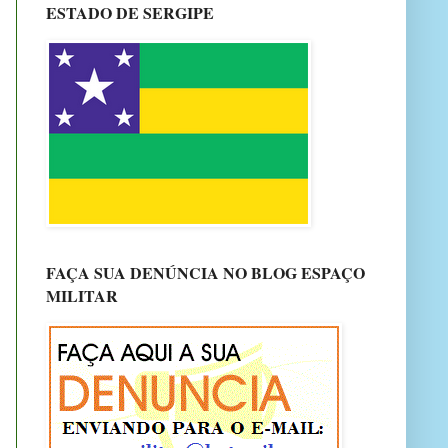
ESTADO DE SERGIPE
FAÇA SUA DENÚNCIA NO BLOG ESPAÇO
MILITAR