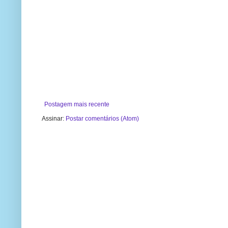
Postagem mais recente
Assinar:
Postar comentários (Atom)