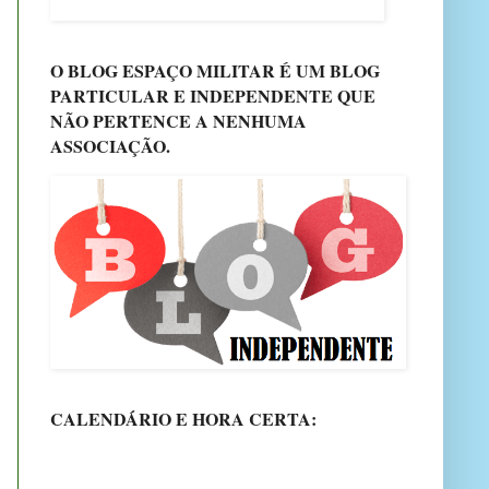
O BLOG ESPAÇO MILITAR É UM BLOG
PARTICULAR E INDEPENDENTE QUE
NÃO PERTENCE A NENHUMA
ASSOCIAÇÃO.
CALENDÁRIO E HORA CERTA: