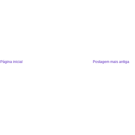
Página inicial
Postagem mais antiga