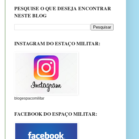
PESQUISE O QUE DESEJA ENCONTRAR
NESTE BLOG
INSTAGRAM DO ESTAÇO MILITAR:
blogespacomilitar
FACEBOOK DO ESPAÇO MILITAR: