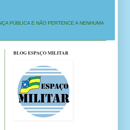
NÇA PÚBLICA E NÃO PERTENCE A NENHUMA
BLOG ESPAÇO MILITAR