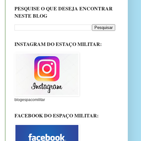
PESQUISE O QUE DESEJA ENCONTRAR
NESTE BLOG
INSTAGRAM DO ESTAÇO MILITAR:
blogespacomilitar
FACEBOOK DO ESPAÇO MILITAR: