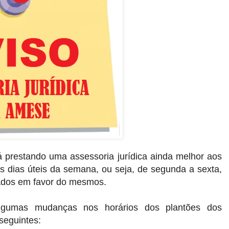
 prestando uma assessoria jurídica ainda melhor aos
s dias úteis da semana, ou seja, de segunda a sexta,
ados em favor do mesmos.
gumas mudanças nos horários dos plantões dos
seguintes: