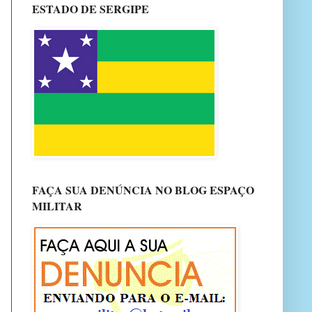
ESTADO DE SERGIPE
FAÇA SUA DENÚNCIA NO BLOG ESPAÇO
MILITAR