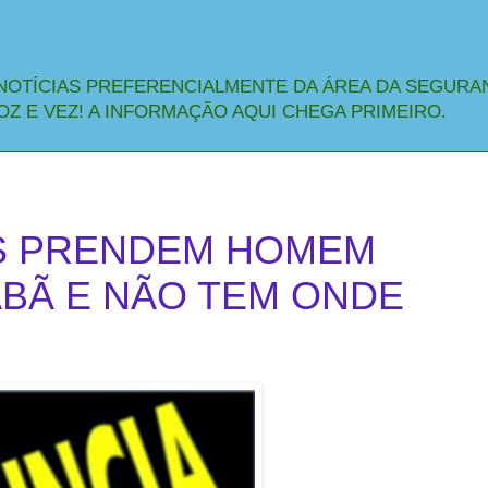
NOTÍCIAS PREFERENCIALMENTE DA ÁREA DA SEGURA
OZ E VEZ! A INFORMAÇÃO AQUI CHEGA PRIMEIRO.
RES PRENDEM HOMEM
BÃ E NÃO TEM ONDE