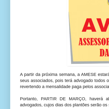
A partir da próxima semana, a AMESE estará
seus associados, pois terá advogado todos o
revertendo a mensalidade paga pelos associ
Portanto, PARTIR DE MARÇO, haverá al
advogados, cujos dias dos plantões serão os 