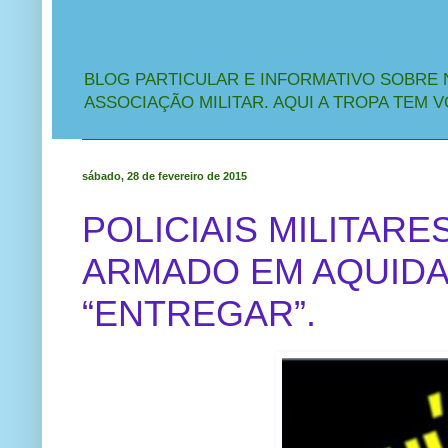
BLOG PARTICULAR E INFORMATIVO SOBRE 
ASSOCIAÇÃO MILITAR. AQUI A TROPA TEM V
sábado, 28 de fevereiro de 2015
POLICIAIS MILITA
ARMADO EM AQUIDA
“ENTREGAR”.