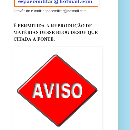
Através do e-mail: espacomilitar@hotmail.com
É PERMITIDA A REPRODUÇÃO DE
MATÉRIAS DESSE BLOG DESDE QUE
CITADA A FONTE.