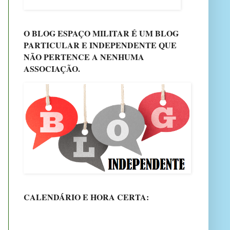
O BLOG ESPAÇO MILITAR É UM BLOG
PARTICULAR E INDEPENDENTE QUE
NÃO PERTENCE A NENHUMA
ASSOCIAÇÃO.
CALENDÁRIO E HORA CERTA: