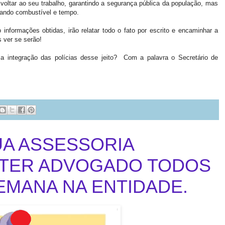
m voltar ao seu trabalho, garantindo a segurança pública da população, mas
astando combustível e tempo.
nformações obtidas, irão relatar todo o fato por escrito e encaminhar a
 ver se serão!
 integração das polícias desse jeito? Com a palavra o Secretário de
A ASSESSORIA
A TER ADVOGADO TODOS
SEMANA NA ENTIDADE.