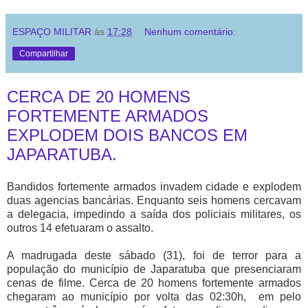
ESPAÇO MILITAR
às
17:28
Nenhum comentário:
Compartilhar
CERCA DE 20 HOMENS
FORTEMENTE ARMADOS
EXPLODEM DOIS BANCOS EM
JAPARATUBA.
Bandidos fortemente armados invadem cidade e explodem
duas agencias bancárias. Enquanto seis homens cercavam
a delegacia, impedindo a saída dos policiais militares, os
outros 14 efetuaram o assalto.
A madrugada deste sábado (31), foi de terror para a
população do município de Japaratuba que presenciaram
cenas de filme. Cerca de 20 homens fortemente armados
chegaram ao município por volta das 02:30h, em pelo