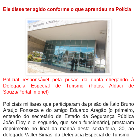
Ele disse ter agido conforme o que aprendeu na Polícia
Policial responsável pela prisão da dupla chegando à
Delegacia Especial de Turismo (Fotos: Aldaci de
Souza/Portal Infonet)
Policiais militares que participaram da prisão de Ítalo Bruno
Araújo Fonseca e do amigo Eduardo Aragão [o primeiro,
enteado do secretário de Estado da Segurança Pública
João Eloy e o segundo, que seria funcionário], prestaram
depoimento no final da manhã desta sexta-feira, 30, ao
delegado Valter Simas, da Delegacia Especial de Turismo.