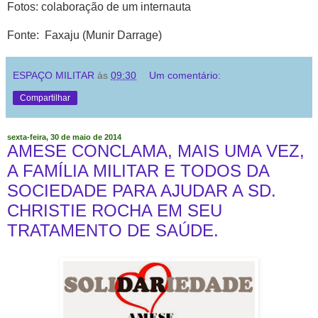
Fotos: colaboração de um internauta
Fonte: Faxaju (Munir Darrage)
ESPAÇO MILITAR
às
09:30
Um comentário:
Compartilhar
sexta-feira, 30 de maio de 2014
AMESE CONCLAMA, MAIS UMA VEZ,
A FAMÍLIA MILITAR E TODOS DA
SOCIEDADE PARA AJUDAR A SD.
CHRISTIE ROCHA EM SEU
TRATAMENTO DE SAÚDE.