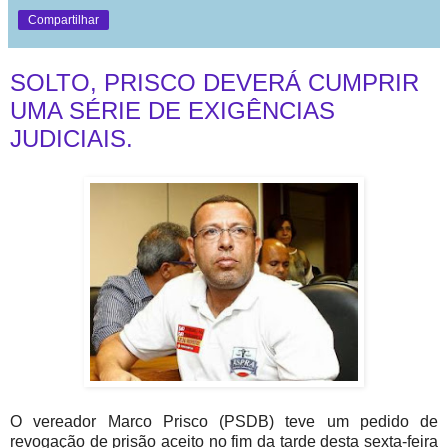
Compartilhar
SOLTO, PRISCO DEVERÁ CUMPRIR
UMA SÉRIE DE EXIGÊNCIAS
JUDICIAIS.
O vereador Marco Prisco (PSDB) teve um pedido de
revogação de prisão aceito no fim da tarde desta sexta-feira