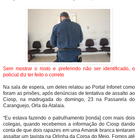
Sem mostrar o rosto e preferindo não ser identificado, o
policial diz ter feito o correto
Na sala de espera, um deles relatou ao Portal Infonet como
foram as prisões, após denúncias de tentativa de assalto ao
Ciosp, na madrugada do domingo, 23 na Passarela do
Caranguejo, Orla da Atalaia.
“Eu estava fazendo o patrulhamento [ronda] com mais dois
colegas, quando recebemos a informação do Ciosp dando
conta de que dois rapazes em uma Amarok branca tentaram
assaltar um taxista na Orlinha da Coroa do Meio. Fomos até