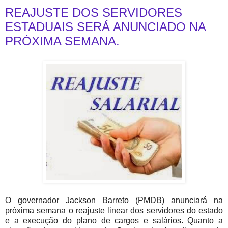
REAJUSTE DOS SERVIDORES
ESTADUAIS SERÁ ANUNCIADO NA
PRÓXIMA SEMANA.
O governador Jackson Barreto (PMDB) anunciará na
próxima semana o reajuste linear dos servidores do estado
e a execução do plano de cargos e salários. Quanto a