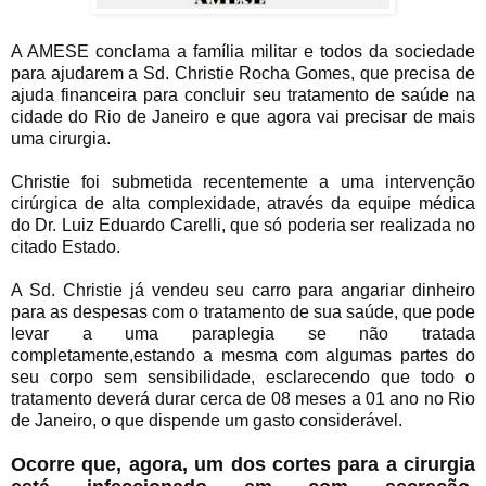
A AMESE conclama a família militar e todos da sociedade
para ajudarem a Sd. Christie Rocha Gomes, que precisa de
ajuda financeira para concluir seu tratamento de saúde na
cidade do Rio de Janeiro e que agora vai precisar de mais
uma cirurgia.
Christie foi submetida recentemente a uma intervenção
cirúrgica de alta complexidade, através da equipe médica
do Dr. Luiz Eduardo Carelli, que só poderia ser realizada no
citado Estado.
A Sd. Christie já vendeu seu carro para angariar dinheiro
para as despesas com o tratamento de sua saúde, que pode
levar a uma paraplegia se não tratada
completamente,estando a mesma com algumas partes do
seu corpo sem sensibilidade, esclarecendo que todo o
tratamento deverá durar cerca de 08 meses a 01 ano no Rio
de Janeiro, o que dispende um gasto considerável.
Ocorre que, agora, um dos cortes para a cirurgia