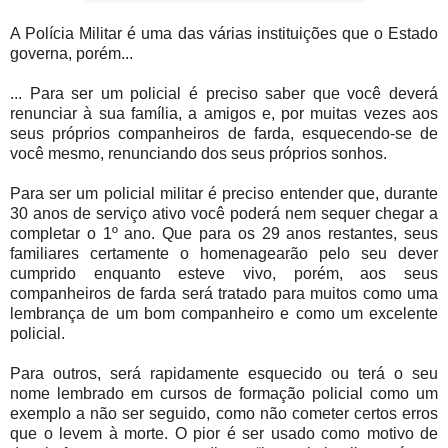
A Polícia Militar é uma das várias instituições que o Estado
governa, porém...
... Para ser um policial é preciso saber que você deverá
renunciar à sua família, a amigos e, por muitas vezes aos
seus próprios companheiros de farda, esquecendo-se de
você mesmo, renunciando dos seus próprios sonhos.
Para ser um policial militar é preciso entender que, durante
30 anos de serviço ativo você poderá nem sequer chegar a
completar o 1º ano. Que para os 29 anos restantes, seus
familiares certamente o homenagearão pelo seu dever
cumprido enquanto esteve vivo, porém, aos seus
companheiros de farda será tratado para muitos como uma
lembrança de um bom companheiro e como um excelente
policial.
Para outros, será rapidamente esquecido ou terá o seu
nome lembrado em cursos de formação policial como um
exemplo a não ser seguido, como não cometer certos erros
que o levem à morte. O pior é ser usado como motivo de