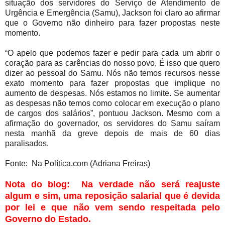
situação dos servidores do Serviço de Atendimento de
Urgência e Emergência (Samu), Jackson foi claro ao afirmar
que o Governo não dinheiro para fazer propostas neste
momento.
“O apelo que podemos fazer e pedir para cada um abrir o
coração para as carências do nosso povo. É isso que quero
dizer ao pessoal do Samu. Nós não temos recursos nesse
exato momento para fazer propostas que implique no
aumento de despesas. Nós estamos no limite. Se aumentar
as despesas não temos como colocar em execução o plano
de cargos dos salários”, pontuou Jackson. Mesmo com a
afirmação do governador, os servidores do Samu saíram
nesta manhã da greve depois de mais de 60 dias
paralisados.
Fonte: Na Política.com (Adriana Freiras)
Nota do blog: Na verdade não será reajuste
algum e sim, uma reposição salarial que é devida
por lei e que não vem sendo respeitada pelo
Governo do Estado.