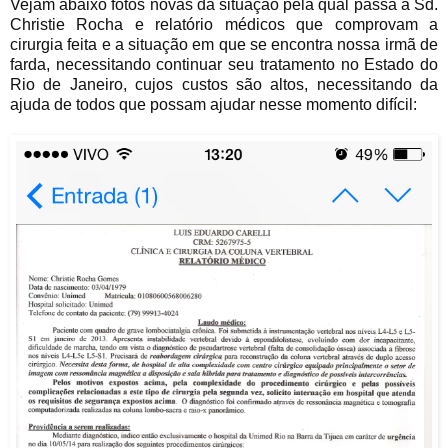
Vejam abaixo fotos novas da situação pela qual passa a Sd.
Christie Rocha e relatório médicos que comprovam a
cirurgia feita e a situação em que se encontra nossa irmã de
farda, necessitando continuar seu tratamento no Estado do
Rio de Janeiro, cujos custos são altos, necessitando da
ajuda de todos que possam ajudar nesse momento difícil: