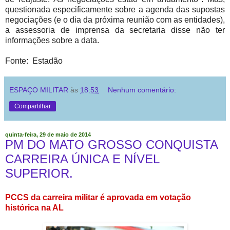
questionada especificamente sobre a agenda das supostas
negociações (e o dia da próxima reunião com as entidades),
a assessoria de imprensa da secretaria disse não ter
informações sobre a data.
Fonte: Estadão
ESPAÇO MILITAR
às
18:53
Nenhum comentário:
Compartilhar
quinta-feira, 29 de maio de 2014
PM DO MATO GROSSO CONQUISTA
CARREIRA ÚNICA E NÍVEL
SUPERIOR.
PCCS da carreira militar é aprovada em votação
histórica na AL