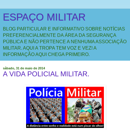
ESPAÇO MILITAR
BLOG PARTICULAR E INFORMATIVO SOBRE NOTÍCIAS
PREFERENCIALMENTE DA ÁREA DA SEGURANÇA
PÚBLICA E NÃO PERTENCE A NENHUMA ASSOCIAÇÃO
MILITAR. AQUI A TROPA TEM VOZ E VEZ! A
INFORMAÇÃO AQUI CHEGA PRIMEIRO.
sábado, 31 de maio de 2014
A VIDA POLICIAL MILITAR.