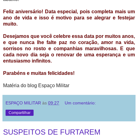
Feliz aniversário! Data especial, pois completa mais um
ano de vida e isso é motivo para se alegrar e festejar
muito.
Desejamos que você celebre essa data por muitos anos,
e que nunca lhe falte paz no coração, amor na vida,
sorrisos no rosto e companhias maravilhosas. E que
cada novo dia seja o renovar de uma esperança e um
entusiasmo infinitos.
Parabéns e muitas felicidades!
Matéria do blog Espaço Militar
ESPAÇO MILITAR
às
09:27
Um comentário:
Compartilhar
SUSPEITOS DE FURTAREM