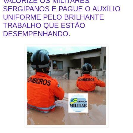
VALORIZE OS MILITARES
SERGIPANOS E PAGUE O AUXÍLIO
UNIFORME PELO BRILHANTE
TRABALHO QUE ESTÃO
DESEMPENHANDO.