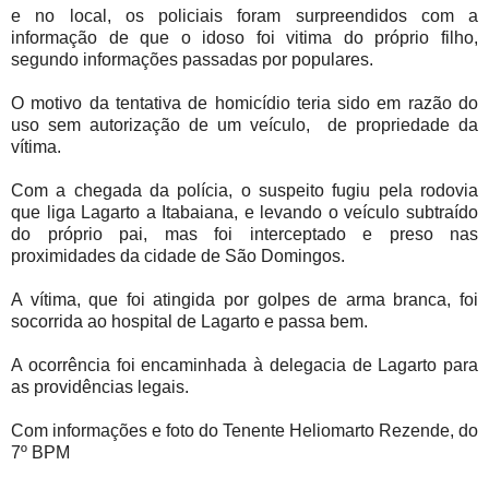
e no local, os policiais foram surpreendidos com a
informação de que o idoso foi vitima do próprio filho,
segundo informações passadas por populares.
O motivo da tentativa de homicídio teria sido em razão do
uso sem autorização de um veículo, de propriedade da
vítima.
Com a chegada da polícia, o suspeito fugiu pela rodovia
que liga Lagarto a Itabaiana, e levando o veículo subtraído
do próprio pai, mas foi interceptado e preso nas
proximidades da cidade de São Domingos.
A vítima, que foi atingida por golpes de arma branca, foi
socorrida ao hospital de Lagarto e passa bem.
A ocorrência foi encaminhada à delegacia de Lagarto para
as providências legais.
Com informações e foto do Tenente Heliomarto Rezende, do
7º BPM