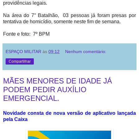
providências legais.
Na área do 7° Batalhão, 03 pessoas já foram presas por
tentativa de homicídio, somente neste fim de semana.
Fonte e foto: 7º BPM
ESPAÇO MILITAR
às
09:12
Nenhum comentário:
Compartilhar
MÃES MENORES DE IDADE JÁ
PODEM PEDIR AUXÍLIO
EMERGENCIAL.
Novidade consta de nova versão de aplicativo lançada
pela Caixa