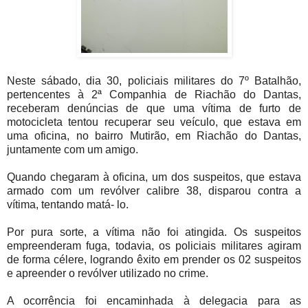
Neste sábado, dia 30, policiais militares do 7º Batalhão,
pertencentes à 2ª Companhia de Riachão do Dantas,
receberam denúncias de que uma vítima de furto de
motocicleta tentou recuperar seu veículo, que estava em
uma oficina, no bairro Mutirão, em Riachão do Dantas,
juntamente com um amigo.
Quando chegaram à oficina, um dos suspeitos, que estava
armado com um revólver calibre 38, disparou contra a
vítima, tentando matá- lo.
Por pura sorte, a vítima não foi atingida. Os suspeitos
empreenderam fuga, todavia, os policiais militares agiram
de forma célere, logrando êxito em prender os 02 suspeitos
e apreender o revólver utilizado no crime.
A ocorrência foi encaminhada à delegacia para as