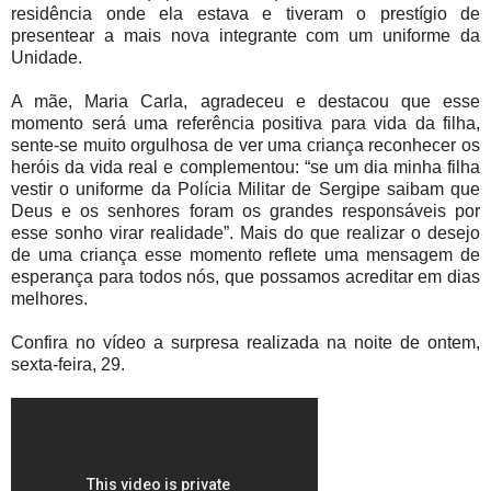
residência onde ela estava e tiveram o prestígio de
presentear a mais nova integrante com um uniforme da
Unidade.
A mãe, Maria Carla, agradeceu e destacou que esse
momento será uma referência positiva para vida da filha,
sente-se muito orgulhosa de ver uma criança reconhecer os
heróis da vida real e complementou: “se um dia minha filha
vestir o uniforme da Polícia Militar de Sergipe saibam que
Deus e os senhores foram os grandes responsáveis por
esse sonho virar realidade”. Mais do que realizar o desejo
de uma criança esse momento reflete uma mensagem de
esperança para todos nós, que possamos acreditar em dias
melhores.
Confira no vídeo a surpresa realizada na noite de ontem,
sexta-feira, 29.