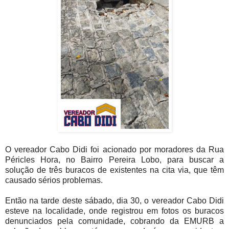
O vereador Cabo Didi foi acionado por moradores da Rua
Péricles Hora, no Bairro Pereira Lobo, para buscar a
solução de três buracos de existentes na cita via, que têm
causado sérios problemas.
Então na tarde deste sábado, dia 30, o vereador Cabo Didi
esteve na localidade, onde registrou em fotos os buracos
denunciados pela comunidade, cobrando da EMURB a