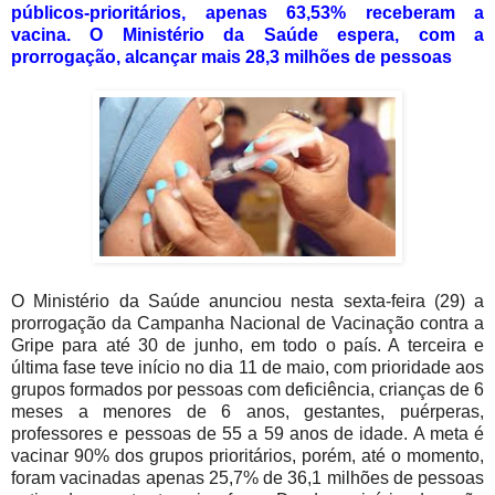
públicos-prioritários, apenas 63,53% receberam a
vacina. O Ministério da Saúde espera, com a
prorrogação, alcançar mais 28,3 milhões de pessoas
O Ministério da Saúde anunciou nesta sexta-feira (29) a
prorrogação da Campanha Nacional de Vacinação contra a
Gripe para até 30 de junho, em todo o país. A terceira e
última fase teve início no dia 11 de maio, com prioridade aos
grupos formados por pessoas com deficiência, crianças de 6
meses a menores de 6 anos, gestantes, puérperas,
professores e pessoas de 55 a 59 anos de idade. A meta é
vacinar 90% dos grupos prioritários, porém, até o momento,
foram vacinadas apenas 25,7% de 36,1 milhões de pessoas