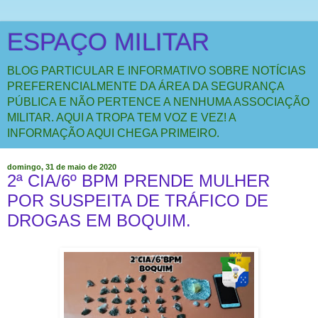
ESPAÇO MILITAR
BLOG PARTICULAR E INFORMATIVO SOBRE NOTÍCIAS
PREFERENCIALMENTE DA ÁREA DA SEGURANÇA
PÚBLICA E NÃO PERTENCE A NENHUMA ASSOCIAÇÃO
MILITAR. AQUI A TROPA TEM VOZ E VEZ! A
INFORMAÇÃO AQUI CHEGA PRIMEIRO.
domingo, 31 de maio de 2020
2ª CIA/6º BPM PRENDE MULHER
POR SUSPEITA DE TRÁFICO DE
DROGAS EM BOQUIM.