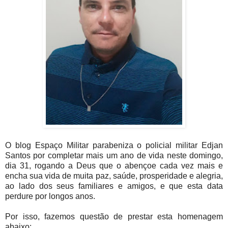
O blog Espaço Militar parabeniza o policial militar Edjan
Santos por completar mais um ano de vida neste domingo,
dia 31, rogando a Deus que o abençoe cada vez mais e
encha sua vida de muita paz, saúde, prosperidade e alegria,
ao lado dos seus familiares e amigos, e que esta data
perdure por longos anos.
Por isso, fazemos questão de prestar esta homenagem
abaixo: