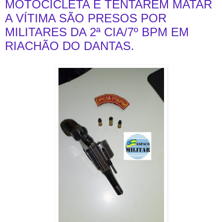
MOTOCICLETA E TENTAREM MATAR
A VÍTIMA SÃO PRESOS POR
MILITARES DA 2ª CIA/7º BPM EM
RIACHÃO DO DANTAS.