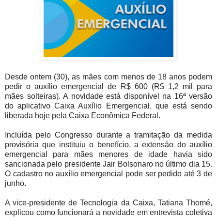
Desde ontem (30), as mães com menos de 18 anos podem
pedir o auxílio emergencial de R$ 600 (R$ 1,2 mil para
mães solteiras). A novidade está disponível na 16ª versão
do aplicativo Caixa Auxílio Emergencial, que está sendo
liberada hoje pela Caixa Econômica Federal.
Incluída pelo Congresso durante a tramitação da medida
provisória que instituiu o benefício, a extensão do auxílio
emergencial para mães menores de idade havia sido
sancionada pelo presidente Jair Bolsonaro no último dia 15.
O cadastro no auxílio emergencial pode ser pedido até 3 de
junho.
A vice-presidente de Tecnologia da Caixa, Tatiana Thomé,
explicou como funcionará a novidade em entrevista coletiva