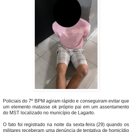
Policiais do 7º BPM agiram rápido e conseguiram evitar que
um elemento matasse ok próprio pai em um assentamento
do MST localizado no município de Lagarto.
O fato foi registrado na noite da sexta-feira (29) quando os
militares receberam uma denúncia de tentativa de homicídio