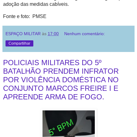
adoção das medidas cabíveis.
Fonte e foto: PMSE
ESPAÇO MILITAR
às
17:00
Nenhum comentário:
Compartilhar
POLICIAIS MILITARES DO 5º
BATALHÃO PRENDEM INFRATOR
POR VIOLÊNCIA DOMÉSTICA NO
CONJUNTO MARCOS FREIRE I E
APREENDE ARMA DE FOGO.