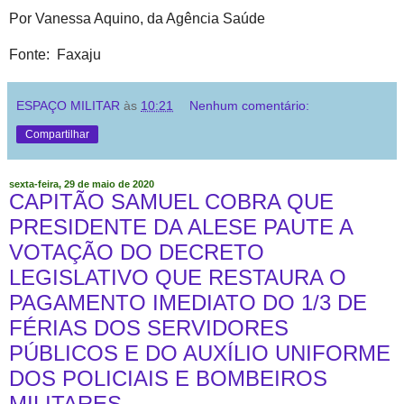
Por Vanessa Aquino, da Agência Saúde
Fonte: Faxaju
ESPAÇO MILITAR
às
10:21
Nenhum comentário:
Compartilhar
sexta-feira, 29 de maio de 2020
CAPITÃO SAMUEL COBRA QUE
PRESIDENTE DA ALESE PAUTE A
VOTAÇÃO DO DECRETO
LEGISLATIVO QUE RESTAURA O
PAGAMENTO IMEDIATO DO 1/3 DE
FÉRIAS DOS SERVIDORES
PÚBLICOS E DO AUXÍLIO UNIFORME
DOS POLICIAIS E BOMBEIROS
MILITARES.