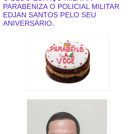
PARABENIZA O POLICIAL MILITAR
EDJAN SANTOS PELO SEU
ANIVERSÁRIO.