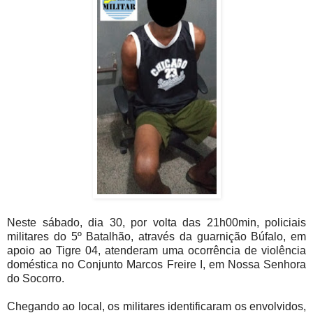
Neste sábado, dia 30, por volta das 21h00min, policiais
militares do 5º Batalhão, através da guarnição Búfalo, em
apoio ao Tigre 04, atenderam uma ocorrência de violência
doméstica no Conjunto Marcos Freire I, em Nossa Senhora
do Socorro.
Chegando ao local, os militares identificaram os envolvidos,