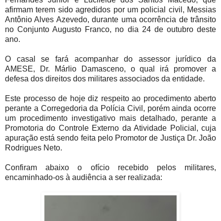
afirmam terem sido agredidos por um policial civil, Messias
Antônio Alves Azevedo, durante uma ocorrência de trânsito
no Conjunto Augusto Franco, no dia 24 de outubro deste
ano.
O casal se fará acompanhar do assessor jurídico da
AMESE, Dr. Márlio Damasceno, o qual irá promover a
defesa dos direitos dos militares associados da entidade.
Este processo de hoje diz respeito ao procedimento aberto
perante a Corregedoria da Polícia Civil, porém ainda ocorre
um procedimento investigativo mais detalhado, perante a
Promotoria do Controle Externo da Atividade Policial, cuja
apuração está sendo feita pelo Promotor de Justiça Dr. João
Rodrigues Neto.
Confiram abaixo o ofício recebido pelos militares,
encaminhado-os à audiência a ser realizada: