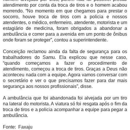
atendimento por conta da troca de tiros e o homem acabou
morrendo. “No momento em que chegamos para prestar o
socorro, houve troca de tiros com a policia e nossos
atendentes, o médico, enfermeiro, atendente, motorista e um
estagiário de medicina, foram obrigados a abandonar a
ambulância e correr para a avenida em um ponto de ônibus
onde foram se proteger”, contou a superintendente.
Conceição reclamou ainda da falta de segurança para os
trabalhadores do Samu. Ela explicou que nesse caso,
“quando começamos a fazer o procedimento de
atendimento, começou a troca de tiros. Graças a Deus não
aconteceu nada com a equipe. Agora vamos conversar com
o secretário e ver o que precisamos fazer para dar mais
segurança aos nossos profissionais”, disse.
A ambulância que foi abandonada foi alvejada por um tiro
na lateral do motorista. A viatura só foi resgata após o fim da
troca de tiros e a policia acompanhar a equipe para pegar a
ambulância.
Fonte: Faxaju