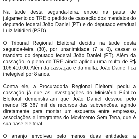
Na tarde desta segunda-feira, entrou na pauta de
julgamento do TRE o pedido de cassação dos mandatos do
deputado federal João Daniel (PT) e do deputado estadual
Luiz Mitidieri (PSD).
O Tribunal Regional Eleitoral decidiu na tarde desta
segunda-feira (30), por unanimidade (7 a 0), cassar o
mandato do deputado federal João Daniel (PT). Além da
cassação, o pleno do TRE ainda aplicou uma multa de R$
106.410,00. Além da cassação e da multa, João Daniel fica
inelegivel por 8 anos.
Contra ele, a Procuradoria Regional Eleitoral pediu a
cassação já que as investigações do Ministério Público
Eleitoral demonstraram que João Daniel desviou pelo
menos R$ 367 mil de recursos das subvenções, agindo
diretamente para montar um esquema entre empresas,
associações e integrantes do Movimento Sem Terra, que é
sua base eleitoral.
O arranjo envolveu pelo menos duas entidades: a