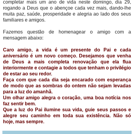
completar mais um ano de vida neste domingo, dia 29,
rogando a Deus que o abençoe cada vez mais, dando-lhe
muita paz, saúde, prosperidade e alegria ao lado dos seus
familiares e amigos.
Fazemos questão de homenagear o amigo com a
mensagem abaixo:
Caro amigo, a vida é um presente do Pai e cada
aniversário é um novo começo. Desejamos que venha
de Deus a mais completa renovação que ela flua
interiormente e contagie a todos que tenham o privilégio
de estar ao seu redor.
Faça com que cada dia seja encarado com esperança
de modo que as sombras do ontem não sejam levadas
para a luz do amanhã.
Um olhar amigo alegra o coração, uma boa notícia nos
faz sentir bem.
Que a luz do Pai ilumine sua vida, guie seus passos e
alegre seu caminho em toda sua existência. Não só
hoje, mas sempre.