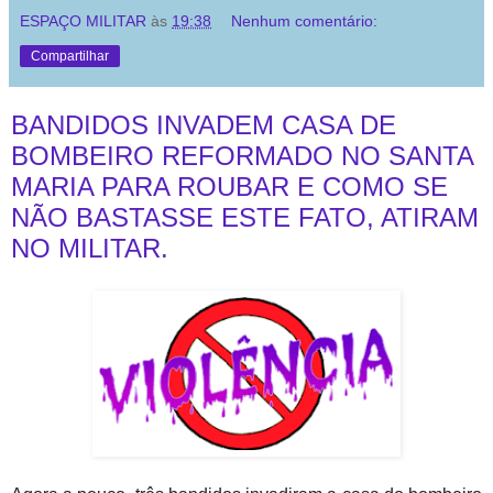
ESPAÇO MILITAR
às
19:38
Nenhum comentário:
Compartilhar
BANDIDOS INVADEM CASA DE
BOMBEIRO REFORMADO NO SANTA
MARIA PARA ROUBAR E COMO SE
NÃO BASTASSE ESTE FATO, ATIRAM
NO MILITAR.