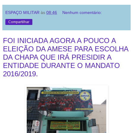
ESPAÇO MILITAR
às
08:46
Nenhum comentário:
Compartilhar
FOI INICIADA AGORA A POUCO A
ELEIÇÃO DA AMESE PARA ESCOLHA
DA CHAPA QUE IRÁ PRESIDIR A
ENTIDADE DURANTE O MANDATO
2016/2019.