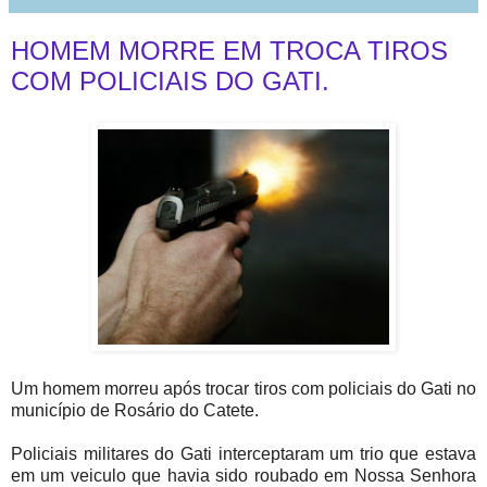
HOMEM MORRE EM TROCA TIROS
COM POLICIAIS DO GATI.
Um homem morreu após trocar tiros com policiais do Gati no
município de Rosário do Catete.
Policiais militares do Gati interceptaram um trio que estava
em um veiculo que havia sido roubado em Nossa Senhora