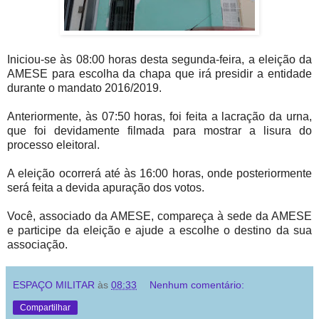
Iniciou-se às 08:00 horas desta segunda-feira, a eleição da
AMESE para escolha da chapa que irá presidir a entidade
durante o mandato 2016/2019.
Anteriormente, às 07:50 horas, foi feita a lacração da urna,
que foi devidamente filmada para mostrar a lisura do
processo eleitoral.
A eleição ocorrerá até às 16:00 horas, onde posteriormente
será feita a devida apuração dos votos.
Você, associado da AMESE, compareça à sede da AMESE
e participe da eleição e ajude a escolhe o destino da sua
associação.
ESPAÇO MILITAR
às
08:33
Nenhum comentário:
Compartilhar