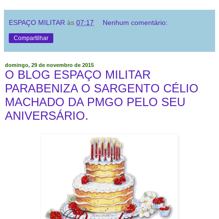
ESPAÇO MILITAR
às
07:17
Nenhum comentário:
Compartilhar
domingo, 29 de novembro de 2015
O BLOG ESPAÇO MILITAR
PARABENIZA O SARGENTO CÉLIO
MACHADO DA PMGO PELO SEU
ANIVERSÁRIO.