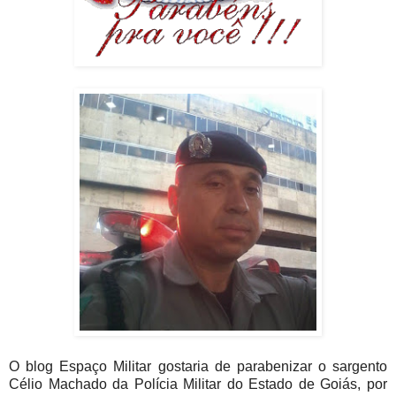
O blog Espaço Militar gostaria de parabenizar o sargento
Célio Machado da Polícia Militar do Estado de Goiás, por