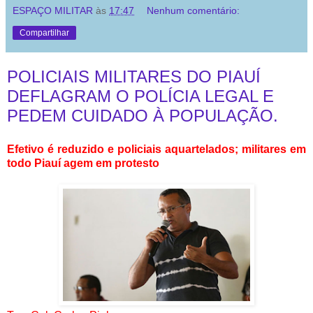
ESPAÇO MILITAR
às
17:47
Nenhum comentário:
Compartilhar
POLICIAIS MILITARES DO PIAUÍ
DEFLAGRAM O POLÍCIA LEGAL E
PEDEM CUIDADO À POPULAÇÃO.
Efetivo é reduzido e policiais aquartelados; militares em
todo Piauí agem em protesto