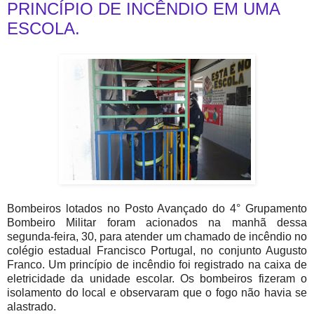
PRINCÍPIO DE INCÊNDIO EM UMA
ESCOLA.
Bombeiros lotados no Posto Avançado do 4° Grupamento
Bombeiro Militar foram acionados na manhã dessa
segunda-feira, 30, para atender um chamado de incêndio no
colégio estadual Francisco Portugal, no conjunto Augusto
Franco. Um princípio de incêndio foi registrado na caixa de
eletricidade da unidade escolar. Os bombeiros fizeram o
isolamento do local e observaram que o fogo não havia se
alastrado.