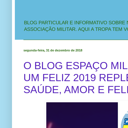
BLOG PARTICULAR E INFORMATIVO SOBRE 
ASSOCIAÇÃO MILITAR. AQUI A TROPA TEM V
segunda-feira, 31 de dezembro de 2018
O BLOG ESPAÇO MIL
UM FELIZ 2019 REPL
SAÚDE, AMOR E FEL