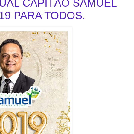
UAL CAPITÃO SAMUEL
019 PARA TODOS.