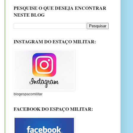
PESQUISE O QUE DESEJA ENCONTRAR
NESTE BLOG
INSTAGRAM DO ESTAÇO MILITAR:
blogespacomilitar
FACEBOOK DO ESPAÇO MILITAR: