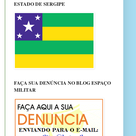
ESTADO DE SERGIPE
FAÇA SUA DENÚNCIA NO BLOG ESPAÇO
MILITAR