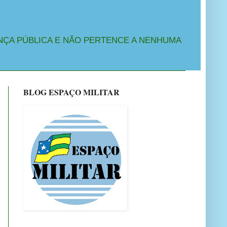
NÇA PÚBLICA E NÃO PERTENCE A NENHUMA
BLOG ESPAÇO MILITAR