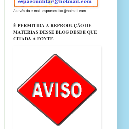
Através do e-mail: espacomilitar@hotmail.com
É PERMITIDA A REPRODUÇÃO DE
MATÉRIAS DESSE BLOG DESDE QUE
CITADA A FONTE.