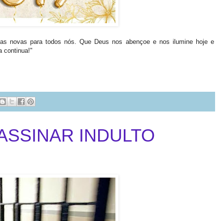
oas novas para todos nós. Que Deus nos abençoe e nos ilumine hoje e
 continua!"
ASSINAR INDULTO