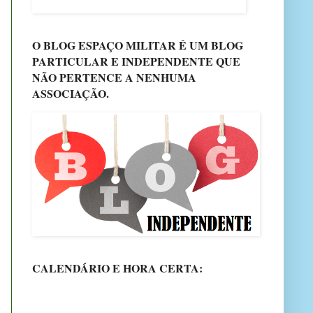
O BLOG ESPAÇO MILITAR É UM BLOG
PARTICULAR E INDEPENDENTE QUE
NÃO PERTENCE A NENHUMA
ASSOCIAÇÃO.
CALENDÁRIO E HORA CERTA: