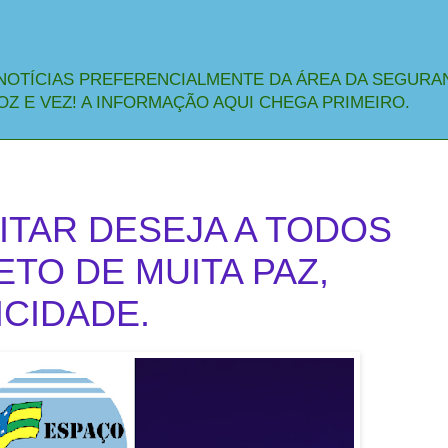
NOTÍCIAS PREFERENCIALMENTE DA ÁREA DA SEGURA
OZ E VEZ! A INFORMAÇÃO AQUI CHEGA PRIMEIRO.
ITAR DESEJA A TODOS
ETO DE MUITA PAZ,
ICIDADE.