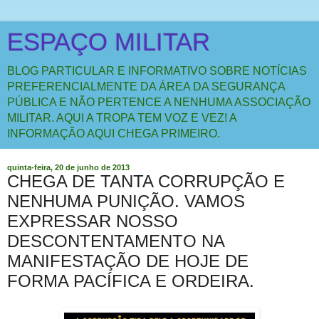
ESPAÇO MILITAR
BLOG PARTICULAR E INFORMATIVO SOBRE NOTÍCIAS
PREFERENCIALMENTE DA ÁREA DA SEGURANÇA
PÚBLICA E NÃO PERTENCE A NENHUMA ASSOCIAÇÃO
MILITAR. AQUI A TROPA TEM VOZ E VEZ! A
INFORMAÇÃO AQUI CHEGA PRIMEIRO.
quinta-feira, 20 de junho de 2013
CHEGA DE TANTA CORRUPÇÃO E
NENHUMA PUNIÇÃO. VAMOS
EXPRESSAR NOSSO
DESCONTENTAMENTO NA
MANIFESTAÇÃO DE HOJE DE
FORMA PACÍFICA E ORDEIRA.