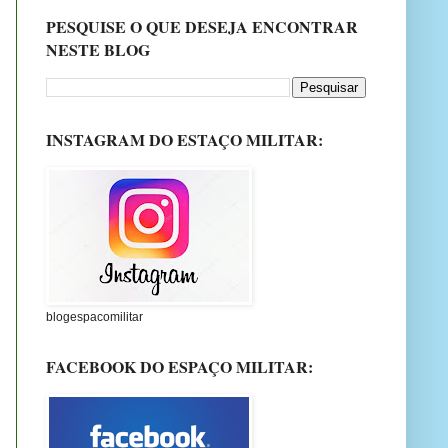
PESQUISE O QUE DESEJA ENCONTRAR
NESTE BLOG
INSTAGRAM DO ESTAÇO MILITAR:
blogespacomilitar
FACEBOOK DO ESPAÇO MILITAR: