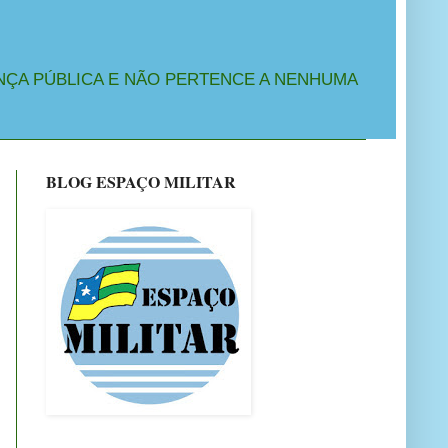
NÇA PÚBLICA E NÃO PERTENCE A NENHUMA
BLOG ESPAÇO MILITAR