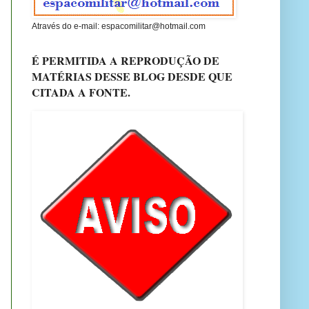
Através do e-mail: espacomilitar@hotmail.com
É PERMITIDA A REPRODUÇÃO DE
MATÉRIAS DESSE BLOG DESDE QUE
CITADA A FONTE.