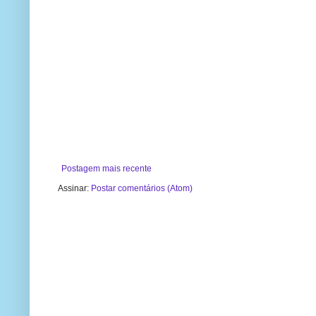
Postagem mais recente
Assinar:
Postar comentários (Atom)