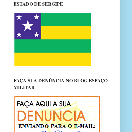
ESTADO DE SERGIPE
FAÇA SUA DENÚNCIA NO BLOG ESPAÇO
MILITAR