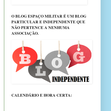
O BLOG ESPAÇO MILITAR É UM BLOG
PARTICULAR E INDEPENDENTE QUE
NÃO PERTENCE A NENHUMA
ASSOCIAÇÃO.
CALENDÁRIO E HORA CERTA: