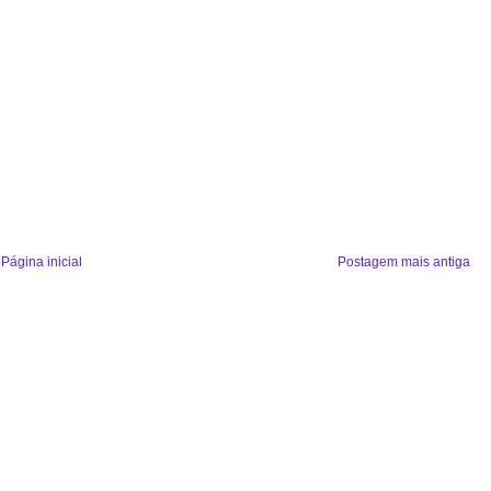
Página inicial
Postagem mais antiga