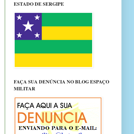
ESTADO DE SERGIPE
FAÇA SUA DENÚNCIA NO BLOG ESPAÇO
MILITAR