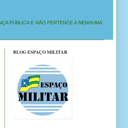
NÇA PÚBLICA E NÃO PERTENCE A NENHUMA
BLOG ESPAÇO MILITAR