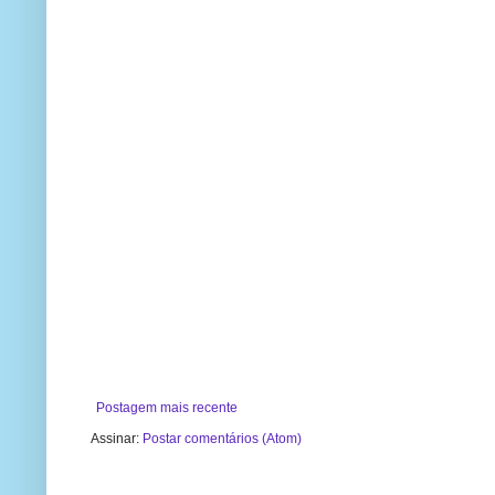
Postagem mais recente
Assinar:
Postar comentários (Atom)