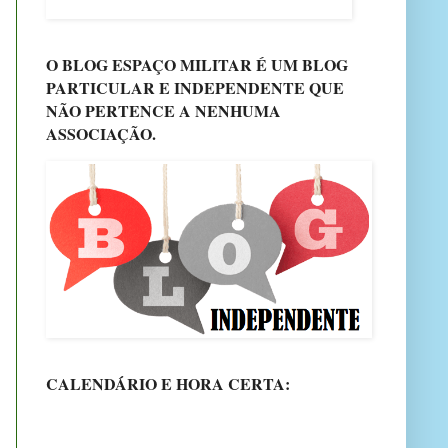
O BLOG ESPAÇO MILITAR É UM BLOG
PARTICULAR E INDEPENDENTE QUE
NÃO PERTENCE A NENHUMA
ASSOCIAÇÃO.
CALENDÁRIO E HORA CERTA: