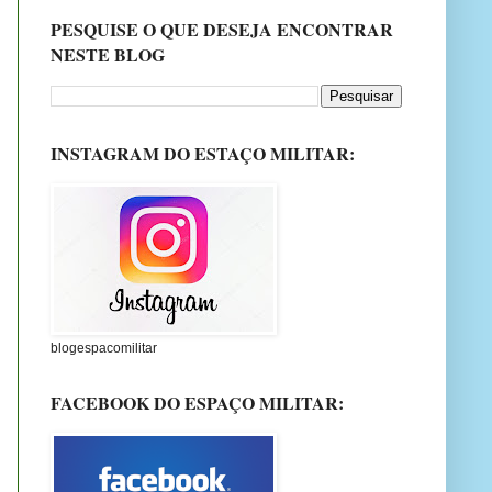
PESQUISE O QUE DESEJA ENCONTRAR
NESTE BLOG
INSTAGRAM DO ESTAÇO MILITAR:
blogespacomilitar
FACEBOOK DO ESPAÇO MILITAR: