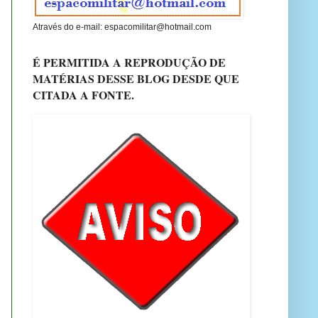
Através do e-mail: espacomilitar@hotmail.com
É PERMITIDA A REPRODUÇÃO DE
MATÉRIAS DESSE BLOG DESDE QUE
CITADA A FONTE.