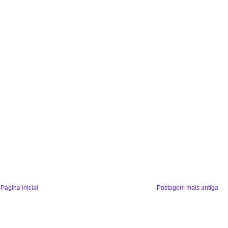
Página inicial
Postagem mais antiga