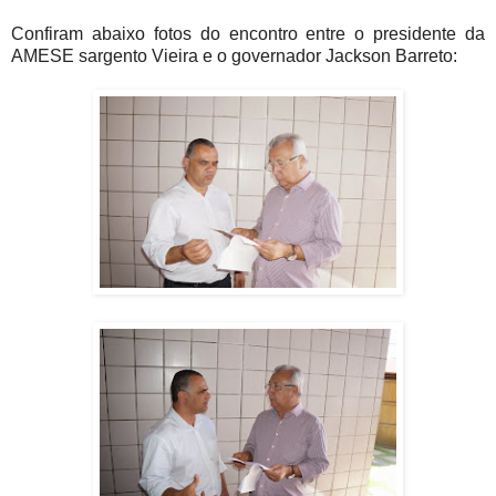
Confiram abaixo fotos do encontro entre o presidente da
AMESE sargento Vieira e o governador Jackson Barreto: