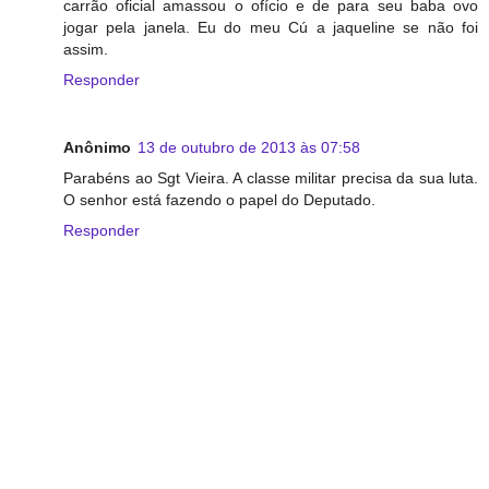
carrão oficial amassou o ofício e de para seu baba ovo
jogar pela janela. Eu do meu Cú a jaqueline se não foi
assim.
Responder
Anônimo
13 de outubro de 2013 às 07:58
Parabéns ao Sgt Vieira. A classe militar precisa da sua luta.
O senhor está fazendo o papel do Deputado.
Responder