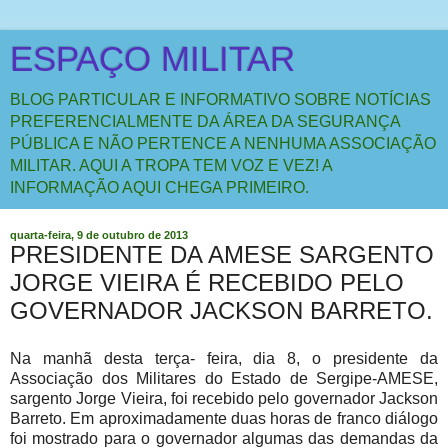
ESPAÇO MILITAR
BLOG PARTICULAR E INFORMATIVO SOBRE NOTÍCIAS
PREFERENCIALMENTE DA ÁREA DA SEGURANÇA
PÚBLICA E NÃO PERTENCE A NENHUMA ASSOCIAÇÃO
MILITAR. AQUI A TROPA TEM VOZ E VEZ! A
INFORMAÇÃO AQUI CHEGA PRIMEIRO.
quarta-feira, 9 de outubro de 2013
PRESIDENTE DA AMESE SARGENTO
JORGE VIEIRA É RECEBIDO PELO
GOVERNADOR JACKSON BARRETO.
Na manhã desta terça- feira, dia 8, o presidente da
Associação dos Militares do Estado de Sergipe-AMESE,
sargento Jorge Vieira, foi recebido pelo governador Jackson
Barreto. Em aproximadamente duas horas de franco diálogo
foi mostrado para o governador algumas das demandas da