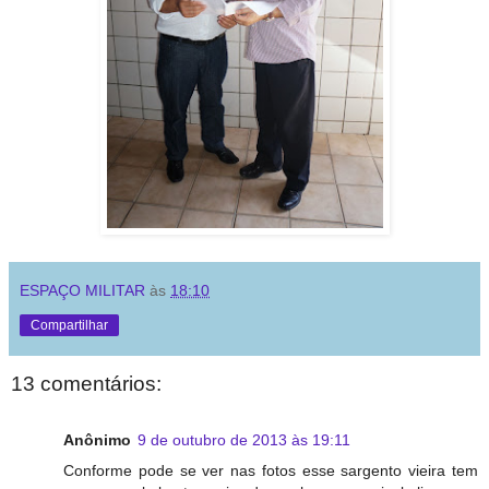
ESPAÇO MILITAR
às
18:10
Compartilhar
13 comentários:
Anônimo
9 de outubro de 2013 às 19:11
Conforme pode se ver nas fotos esse sargento vieira tem