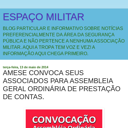
ESPAÇO MILITAR
BLOG PARTICULAR E INFORMATIVO SOBRE NOTÍCIAS
PREFERENCIALMENTE DA ÁREA DA SEGURANÇA
PÚBLICA E NÃO PERTENCE A NENHUMA ASSOCIAÇÃO
MILITAR. AQUI A TROPA TEM VOZ E VEZ! A
INFORMAÇÃO AQUI CHEGA PRIMEIRO.
terça-feira, 13 de maio de 2014
AMESE CONVOCA SEUS
ASSOCIADOS PARA ASSEMBLEIA
GERAL ORDINÁRIA DE PRESTAÇÃO
DE CONTAS.