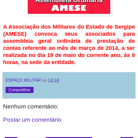
A Associação dos Militares do Estado de Sergipe
(AMESE) convoca seus associados para
assembleia geral ordinária de prestação de
contas referente ao mês de março de 2014, a ser
realizada no dia 19 de maio do corrente ano, às 8
horas, na sede da entidade.
ESPAÇO MILITAR
às
14:16
Compartilhar
Nenhum comentário:
Postar um comentário