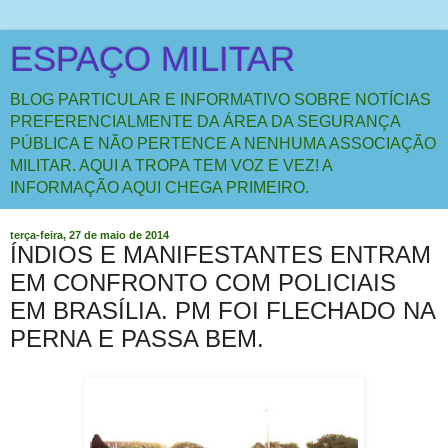
ESPAÇO MILITAR
BLOG PARTICULAR E INFORMATIVO SOBRE NOTÍCIAS
PREFERENCIALMENTE DA ÁREA DA SEGURANÇA
PÚBLICA E NÃO PERTENCE A NENHUMA ASSOCIAÇÃO
MILITAR. AQUI A TROPA TEM VOZ E VEZ! A
INFORMAÇÃO AQUI CHEGA PRIMEIRO.
terça-feira, 27 de maio de 2014
ÍNDIOS E MANIFESTANTES ENTRAM
EM CONFRONTO COM POLICIAIS
EM BRASÍLIA. PM FOI FLECHADO NA
PERNA E PASSA BEM.