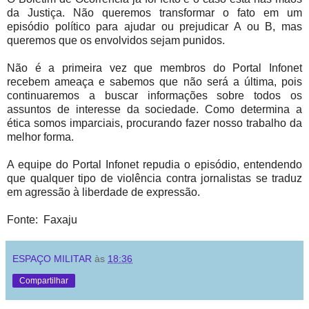
da Justiça. Não queremos transformar o fato em um
episódio político para ajudar ou prejudicar A ou B, mas
queremos que os envolvidos sejam punidos.
Não é a primeira vez que membros do Portal Infonet
recebem ameaça e sabemos que não será a última, pois
continuaremos a buscar informações sobre todos os
assuntos de interesse da sociedade. Como determina a
ética somos imparciais, procurando fazer nosso trabalho da
melhor forma.
A equipe do Portal Infonet repudia o episódio, entendendo
que qualquer tipo de violência contra jornalistas se traduz
em agressão à liberdade de expressão.
Fonte: Faxaju
ESPAÇO MILITAR
às
18:36
Compartilhar