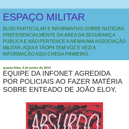
ESPAÇO MILITAR
BLOG PARTICULAR E INFORMATIVO SOBRE NOTÍCIAS
PREFERENCIALMENTE DA ÁREA DA SEGURANÇA
PÚBLICA E NÃO PERTENCE A NENHUMA ASSOCIAÇÃO
MILITAR. AQUI A TROPA TEM VOZ E VEZ! A
INFORMAÇÃO AQUI CHEGA PRIMEIRO.
quarta-feira, 4 de junho de 2014
EQUIPE DA INFONET AGREDIDA
POR POLICIAIS AO FAZER MATÉRIA
SOBRE ENTEADO DE JOÃO ELOY.