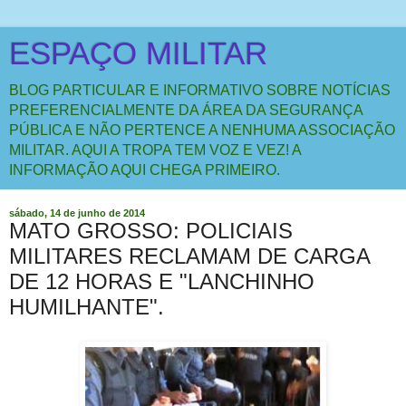
ESPAÇO MILITAR
BLOG PARTICULAR E INFORMATIVO SOBRE NOTÍCIAS
PREFERENCIALMENTE DA ÁREA DA SEGURANÇA
PÚBLICA E NÃO PERTENCE A NENHUMA ASSOCIAÇÃO
MILITAR. AQUI A TROPA TEM VOZ E VEZ! A
INFORMAÇÃO AQUI CHEGA PRIMEIRO.
sábado, 14 de junho de 2014
MATO GROSSO: POLICIAIS
MILITARES RECLAMAM DE CARGA
DE 12 HORAS E "LANCHINHO
HUMILHANTE".