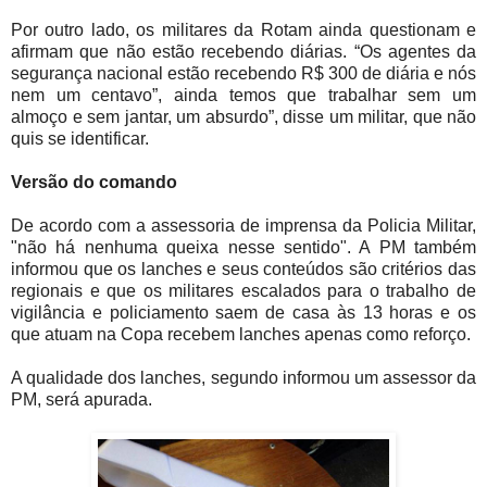
Por outro lado, os militares da Rotam ainda questionam e
afirmam que não estão recebendo diárias. “Os agentes da
segurança nacional estão recebendo R$ 300 de diária e nós
nem um centavo”, ainda temos que trabalhar sem um
almoço e sem jantar, um absurdo”, disse um militar, que não
quis se identificar.
Versão do comando
De acordo com a assessoria de imprensa da Policia Militar,
"não há nenhuma queixa nesse sentido". A PM também
informou que os lanches e seus conteúdos são critérios das
regionais e que os militares escalados para o trabalho de
vigilância e policiamento saem de casa às 13 horas e os
que atuam na Copa recebem lanches apenas como reforço.
A qualidade dos lanches, segundo informou um assessor da
PM, será apurada.