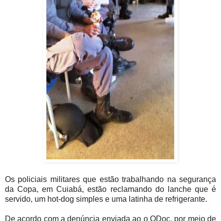
Os policiais militares que estão trabalhando na segurança
da Copa, em Cuiabá, estão reclamando do lanche que é
servido, um hot-dog simples e uma latinha de refrigerante.
De acordo com a denúncia enviada ao o ODoc, por meio de