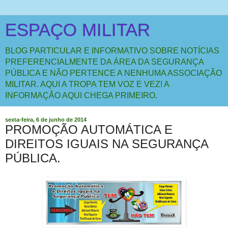
ESPAÇO MILITAR
BLOG PARTICULAR E INFORMATIVO SOBRE NOTÍCIAS
PREFERENCIALMENTE DA ÁREA DA SEGURANÇA
PÚBLICA E NÃO PERTENCE A NENHUMA ASSOCIAÇÃO
MILITAR. AQUI A TROPA TEM VOZ E VEZ! A
INFORMAÇÃO AQUI CHEGA PRIMEIRO.
sexta-feira, 6 de junho de 2014
PROMOÇÃO AUTOMÁTICA E
DIREITOS IGUAIS NA SEGURANÇA
PÚBLICA.