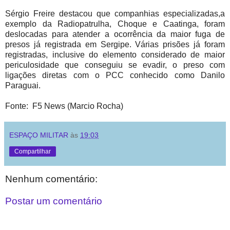
Sérgio Freire destacou que companhias especializadas,a
exemplo da Radiopatrulha, Choque e Caatinga, foram
deslocadas para atender a ocorrência da maior fuga de
presos já registrada em Sergipe. Várias prisões já foram
registradas, inclusive do elemento considerado de maior
periculosidade que conseguiu se evadir, o preso com
ligações diretas com o PCC conhecido como Danilo
Paraguai.
Fonte: F5 News (Marcio Rocha)
ESPAÇO MILITAR
às
19:03
Compartilhar
Nenhum comentário:
Postar um comentário