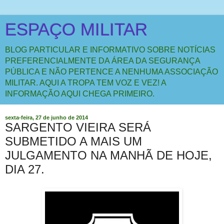
ESPAÇO MILITAR
BLOG PARTICULAR E INFORMATIVO SOBRE NOTÍCIAS
PREFERENCIALMENTE DA ÁREA DA SEGURANÇA
PÚBLICA E NÃO PERTENCE A NENHUMA ASSOCIAÇÃO
MILITAR. AQUI A TROPA TEM VOZ E VEZ! A
INFORMAÇÃO AQUI CHEGA PRIMEIRO.
sexta-feira, 27 de junho de 2014
SARGENTO VIEIRA SERÁ
SUBMETIDO A MAIS UM
JULGAMENTO NA MANHÃ DE HOJE,
DIA 27.