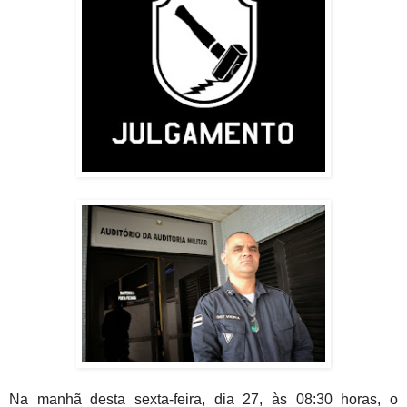
Na manhã desta sexta-feira, dia 27, às 08:30 horas, o