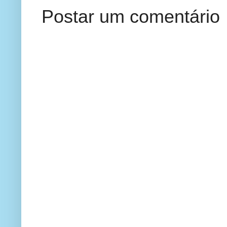
Postar um comentário