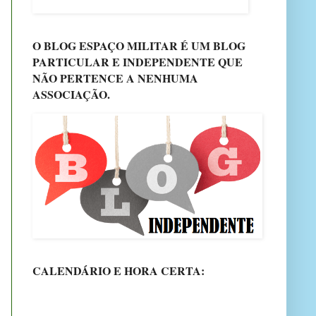
O BLOG ESPAÇO MILITAR É UM BLOG
PARTICULAR E INDEPENDENTE QUE
NÃO PERTENCE A NENHUMA
ASSOCIAÇÃO.
CALENDÁRIO E HORA CERTA: