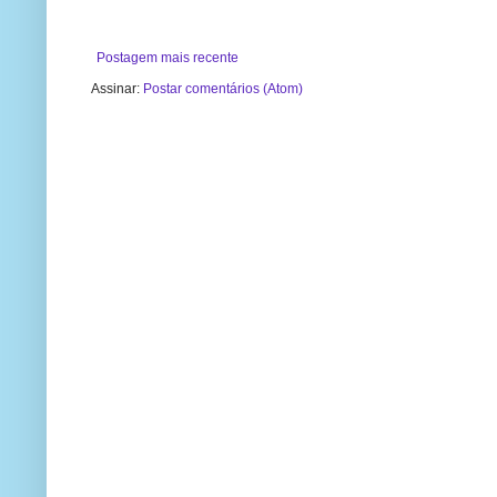
Postagem mais recente
Assinar:
Postar comentários (Atom)