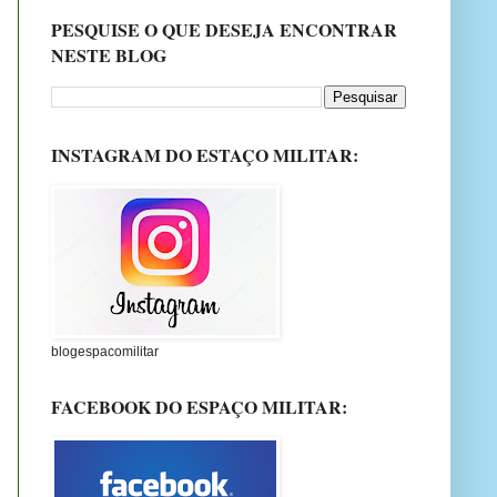
PESQUISE O QUE DESEJA ENCONTRAR
NESTE BLOG
INSTAGRAM DO ESTAÇO MILITAR:
blogespacomilitar
FACEBOOK DO ESPAÇO MILITAR: