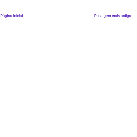
Página inicial
Postagem mais antiga