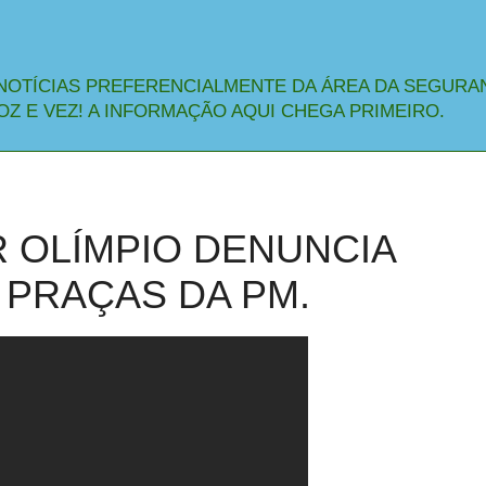
NOTÍCIAS PREFERENCIALMENTE DA ÁREA DA SEGURA
OZ E VEZ! A INFORMAÇÃO AQUI CHEGA PRIMEIRO.
 OLÍMPIO DENUNCIA
PRAÇAS DA PM.