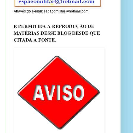
Através do e-mail: espacomilitar@hotmail.com
É PERMITIDA A REPRODUÇÃO DE
MATÉRIAS DESSE BLOG DESDE QUE
CITADA A FONTE.