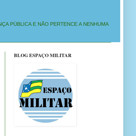
NÇA PÚBLICA E NÃO PERTENCE A NENHUMA
BLOG ESPAÇO MILITAR