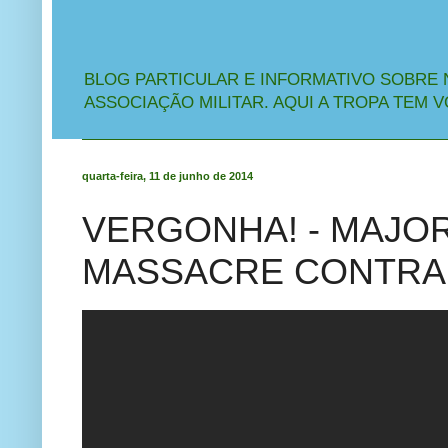
BLOG PARTICULAR E INFORMATIVO SOBRE 
ASSOCIAÇÃO MILITAR. AQUI A TROPA TEM V
quarta-feira, 11 de junho de 2014
VERGONHA! - MAJOR
MASSACRE CONTRA 