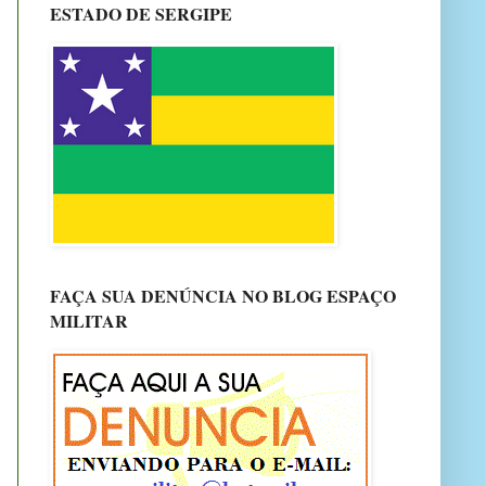
ESTADO DE SERGIPE
FAÇA SUA DENÚNCIA NO BLOG ESPAÇO
MILITAR