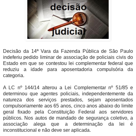
Decisão da 14ª Vara da Fazenda Pública de São Paulo
indeferiu pedido liminar de associação de policiais civis do
Estado em que se contestou lei complementar federal que
reduziu a idade para aposentadoria compulsória da
categoria.
A LC nº 144/14 alterou a Lei Complementar nº 51/85 e
determinou que agentes policiais, independentemente da
natureza dos serviços prestados, sejam aposentados
compulsoriamente aos 65 anos, cinco anos abaixo do limite
geral fixado pela Constituição Federal aos servidores
públicos. Nos autos de mandado de segurança coletivo, a
associação alega que a determinação da lei é
inconstitucional e não deve ser aplicada.