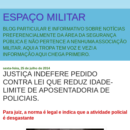
ESPAÇO MILITAR
BLOG PARTICULAR E INFORMATIVO SOBRE NOTÍCIAS
PREFERENCIALMENTE DA ÁREA DA SEGURANÇA
PÚBLICA E NÃO PERTENCE A NENHUMA ASSOCIAÇÃO
MILITAR. AQUI A TROPA TEM VOZ E VEZ! A
INFORMAÇÃO AQUI CHEGA PRIMEIRO.
sexta-feira, 25 de julho de 2014
JUSTIÇA INDEFERE PEDIDO
CONTRA LEI QUE REDUZ IDADE-
LIMITE DE APOSENTADORIA DE
POLICIAIS.
Para juiz, a norma é legal e indica que a atividade policial
é desgastante