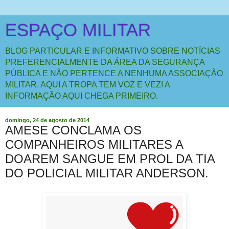
ESPAÇO MILITAR
BLOG PARTICULAR E INFORMATIVO SOBRE NOTÍCIAS
PREFERENCIALMENTE DA ÁREA DA SEGURANÇA
PÚBLICA E NÃO PERTENCE A NENHUMA ASSOCIAÇÃO
MILITAR. AQUI A TROPA TEM VOZ E VEZ! A
INFORMAÇÃO AQUI CHEGA PRIMEIRO.
domingo, 24 de agosto de 2014
AMESE CONCLAMA OS
COMPANHEIROS MILITARES A
DOAREM SANGUE EM PROL DA TIA
DO POLICIAL MILITAR ANDERSON.