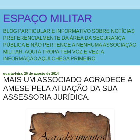
ESPAÇO MILITAR
BLOG PARTICULAR E INFORMATIVO SOBRE NOTÍCIAS
PREFERENCIALMENTE DA ÁREA DA SEGURANÇA
PÚBLICA E NÃO PERTENCE A NENHUMA ASSOCIAÇÃO
MILITAR. AQUI A TROPA TEM VOZ E VEZ! A
INFORMAÇÃO AQUI CHEGA PRIMEIRO.
quarta-feira, 20 de agosto de 2014
MAIS UM ASSOCIADO AGRADECE A
AMESE PELA ATUAÇÃO DA SUA
ASSESSORIA JURÍDICA.