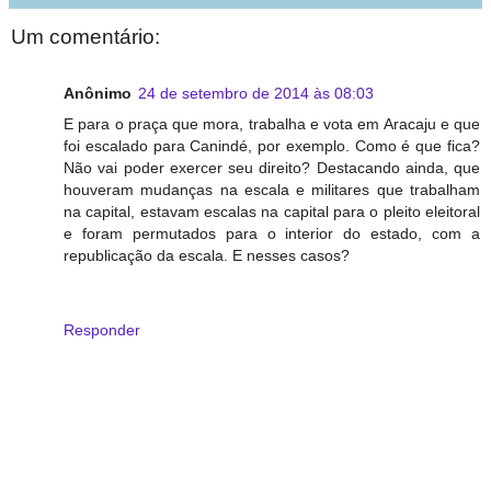
Um comentário:
Anônimo
24 de setembro de 2014 às 08:03
E para o praça que mora, trabalha e vota em Aracaju e que
foi escalado para Canindé, por exemplo. Como é que fica?
Não vai poder exercer seu direito? Destacando ainda, que
houveram mudanças na escala e militares que trabalham
na capital, estavam escalas na capital para o pleito eleitoral
e foram permutados para o interior do estado, com a
republicação da escala. E nesses casos?
Responder