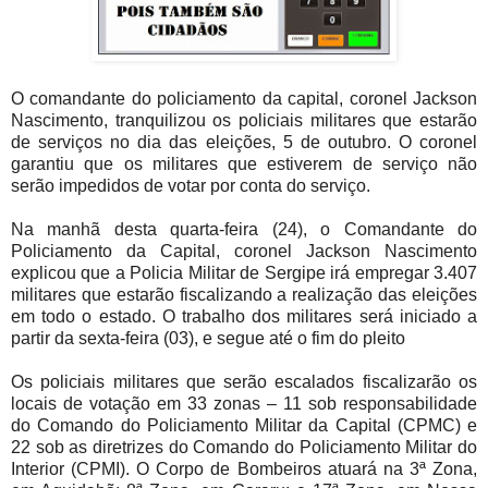
O comandante do policiamento da capital, coronel Jackson
Nascimento, tranquilizou os policiais militares que estarão
de serviços no dia das eleições, 5 de outubro. O coronel
garantiu que os militares que estiverem de serviço não
serão impedidos de votar por conta do serviço.
Na manhã desta quarta-feira (24), o Comandante do
Policiamento da Capital, coronel Jackson Nascimento
explicou que a Policia Militar de Sergipe irá empregar 3.407
militares que estarão fiscalizando a realização das eleições
em todo o estado. O trabalho dos militares será iniciado a
partir da sexta-feira (03), e segue até o fim do pleito
Os policiais militares que serão escalados fiscalizarão os
locais de votação em 33 zonas – 11 sob responsabilidade
do Comando do Policiamento Militar da Capital (CPMC) e
22 sob as diretrizes do Comando do Policiamento Militar do
Interior (CPMI). O Corpo de Bombeiros atuará na 3ª Zona,