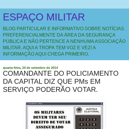
ESPAÇO MILITAR
BLOG PARTICULAR E INFORMATIVO SOBRE NOTÍCIAS
PREFERENCIALMENTE DA ÁREA DA SEGURANÇA
PÚBLICA E NÃO PERTENCE A NENHUMA ASSOCIAÇÃO
MILITAR. AQUI A TROPA TEM VOZ E VEZ! A
INFORMAÇÃO AQUI CHEGA PRIMEIRO.
quarta-feira, 24 de setembro de 2014
COMANDANTE DO POLICIAMENTO
DA CAPITAL DIZ QUE PMs EM
SERVIÇO PODERÃO VOTAR.