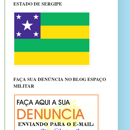
ESTADO DE SERGIPE
FAÇA SUA DENÚNCIA NO BLOG ESPAÇO
MILITAR