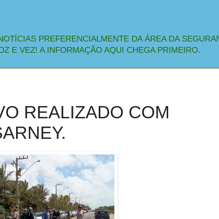
NOTÍCIAS PREFERENCIALMENTE DA ÁREA DA SEGURA
OZ E VEZ! A INFORMAÇÃO AQUI CHEGA PRIMEIRO.
VO REALIZADO COM
SARNEY.