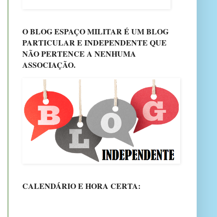
O BLOG ESPAÇO MILITAR É UM BLOG
PARTICULAR E INDEPENDENTE QUE
NÃO PERTENCE A NENHUMA
ASSOCIAÇÃO.
CALENDÁRIO E HORA CERTA: