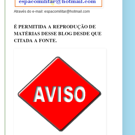
Através do e-mail: espacomilitar@hotmail.com
É PERMITIDA A REPRODUÇÃO DE
MATÉRIAS DESSE BLOG DESDE QUE
CITADA A FONTE.