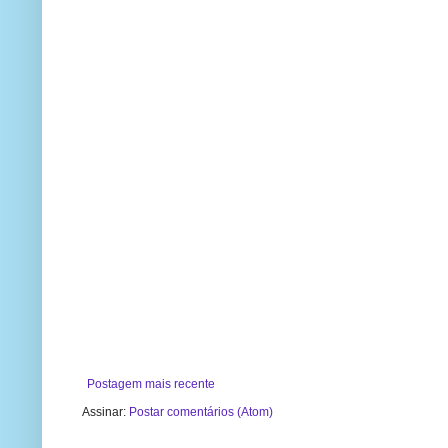
Postagem mais recente
Assinar:
Postar comentários (Atom)