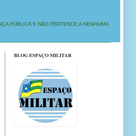
NÇA PÚBLICA E NÃO PERTENCE A NENHUMA
BLOG ESPAÇO MILITAR