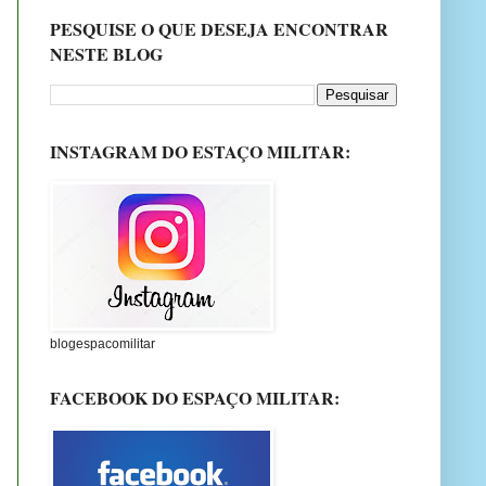
PESQUISE O QUE DESEJA ENCONTRAR
NESTE BLOG
INSTAGRAM DO ESTAÇO MILITAR:
blogespacomilitar
FACEBOOK DO ESPAÇO MILITAR: