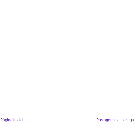
Página inicial
Postagem mais antiga