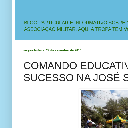
BLOG PARTICULAR E INFORMATIVO SOBRE 
ASSOCIAÇÃO MILITAR. AQUI A TROPA TEM V
segunda-feira, 22 de setembro de 2014
COMANDO EDUCATI
SUCESSO NA JOSÉ 